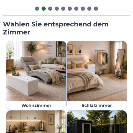
Wählen Sie entsprechend dem
Zimmer
Wohnzimmer
Schlafzimmer