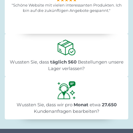
"Schöne Website mit vielen interessanten Produkten. Ich
bin auf die zukünftigen Angebote gespannt."
Wussten Sie, dass
täglich 560
Bestellungen unsere
Lager verlassen?
Wussten Sie, dass wir pro
Monat
etwa
27.650
Kundenanfragen bearbeiten?