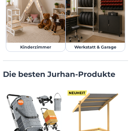
Kinderzimmer
Werkstatt & Garage
Die besten Jurhan-Produkte