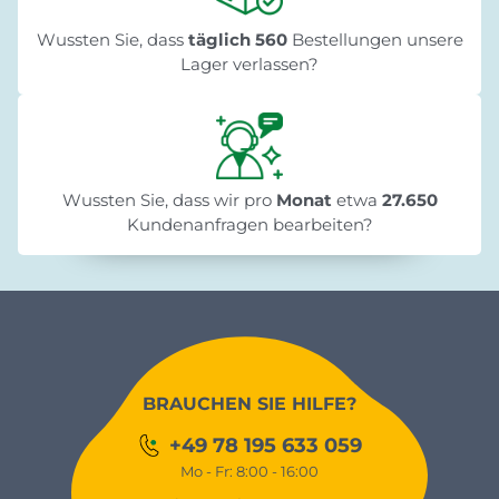
Wussten Sie, dass
täglich 560
Bestellungen unsere
Lager verlassen?
Wussten Sie, dass wir pro
Monat
etwa
27.650
Kundenanfragen bearbeiten?
BRAUCHEN SIE HILFE?
+49 78 195 633 059
Mo - Fr: 8:00 - 16:00