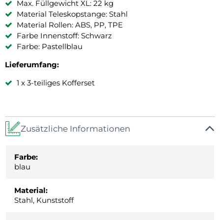
Max. Füllgewicht XL: 22 kg
Material Teleskopstange: Stahl
Material Rollen: ABS, PP, TPE
Farbe Innenstoff: Schwarz
Farbe: Pastellblau
Lieferumfang:
1 x 3-teiliges Kofferset
Zusätzliche Informationen
Farbe:
blau
Material:
Stahl, Kunststoff