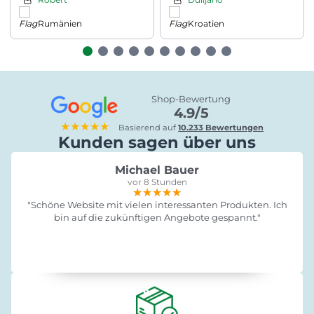
Rumänien
Kroatien
Shop-Bewertung
4.9/5
★★★★★
Basierend auf
10.233 Bewertungen
Kunden sagen über uns
Michael Bauer
vor 8 Stunden
★★★★★
★★★★★
★★★★★
"Schöne Website mit vielen interessanten Produkten. Ich
bin auf die zukünftigen Angebote gespannt."