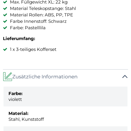
Max. Füllgewicht XL: 22 kg
Material Teleskopstange: Stahl
Material Rollen: ABS, PP, TPE
Farbe Innenstoff: Schwarz
Farbe: Pastelllila
Lieferumfang:
1 x 3-teiliges Kofferset
Zusätzliche Informationen
Farbe:
violett
Material:
Stahl, Kunststoff