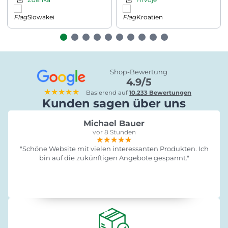
Slowakei
Kroatien
Shop-Bewertung
4.9/5
★★★★★
Basierend auf
10.233 Bewertungen
Kunden sagen über uns
Michael Bauer
vor 8 Stunden
★★★★★
★★★★★
★★★★★
"Schöne Website mit vielen interessanten Produkten. Ich
bin auf die zukünftigen Angebote gespannt."