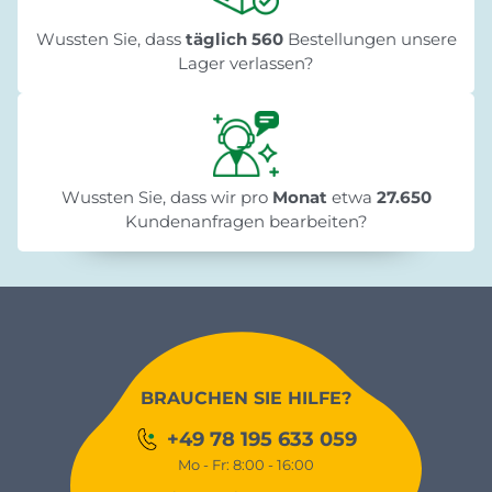
Wussten Sie, dass
täglich 560
Bestellungen unsere
Lager verlassen?
Wussten Sie, dass wir pro
Monat
etwa
27.650
Kundenanfragen bearbeiten?
BRAUCHEN SIE HILFE?
+49 78 195 633 059
Mo - Fr: 8:00 - 16:00