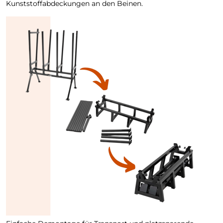
Kunststoffabdeckungen an den Beinen.