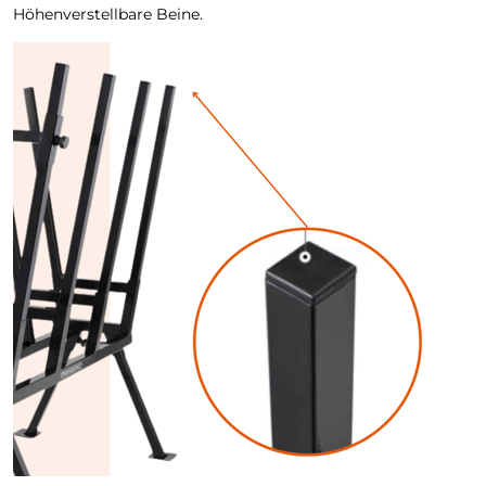
Höhenverstellbare Beine.