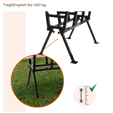
Tragfähigkeit bis 400 kg.