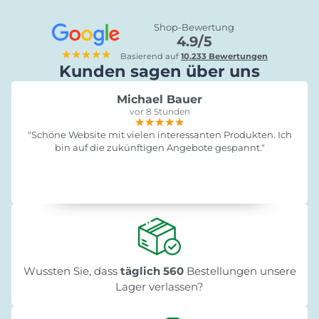
Shop-Bewertung
4.9/5
★★★★★
Basierend auf
10.233 Bewertungen
Kunden sagen über uns
Michael Bauer
vor 8 Stunden
★★★★★
★★★★★
★★★★★
"Schöne Website mit vielen interessanten Produkten. Ich
bin auf die zukünftigen Angebote gespannt."
Wussten Sie, dass
täglich 560
Bestellungen unsere
Lager verlassen?