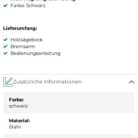
Farbe: Schwarz
Lieferumfang:
Holzsägebock
Bremsarm
Bedienungsanleitung
Zusätzliche Informationen
Farbe:
schwarz
Material:
Stahl