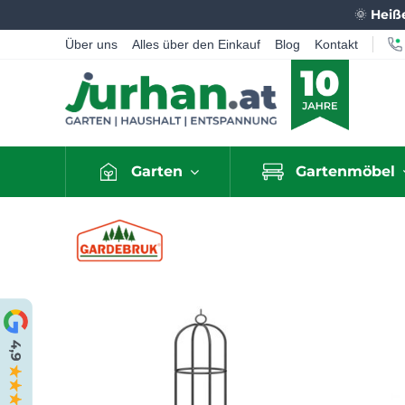
🌞
Heiß
Über uns
Alles über den Einkauf
Blog
Kontakt
Garten
Gartenmöbel