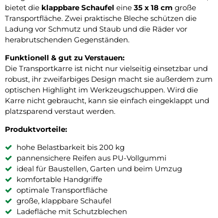
bietet die
klappbare Schaufel
eine
35 x 18 cm
große
Transportfläche. Zwei praktische Bleche schützen die
Ladung vor Schmutz und Staub und die Räder vor
herabrutschenden Gegenständen.
Funktionell & gut zu Verstauen:
Die Transportkarre ist nicht nur vielseitig einsetzbar und
robust, ihr zweifarbiges Design macht sie außerdem zum
optischen Highlight im Werkzeugschuppen. Wird die
Karre nicht gebraucht, kann sie einfach eingeklappt und
platzsparend verstaut werden.
Produktvorteile:
hohe Belastbarkeit bis 200 kg
pannensichere Reifen aus PU-Vollgummi
ideal für Baustellen, Garten und beim Umzug
komfortable Handgriffe
optimale Transportfläche
große, klappbare Schaufel
Ladefläche mit Schutzblechen