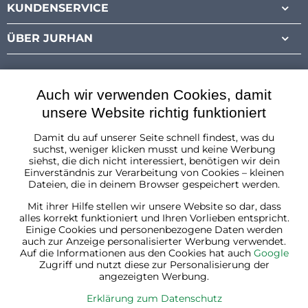
KUNDENSERVICE
ÜBER JURHAN
Auch wir verwenden Cookies, damit
unsere Website richtig funktioniert
Damit du auf unserer Seite schnell findest, was du
Österreich
suchst, weniger klicken musst und keine Werbung
siehst, die dich nicht interessiert, benötigen wir dein
Einverständnis zur Verarbeitung von Cookies – kleinen
Dateien, die in deinem Browser gespeichert werden.
Mit ihrer Hilfe stellen wir unsere Website so dar, dass
alles korrekt funktioniert und Ihren Vorlieben entspricht.
Einige Cookies und personenbezogene Daten werden
auch zur Anzeige personalisierter Werbung verwendet.
Auf die Informationen aus den Cookies hat auch
Google
Zugriff und nutzt diese zur Personalisierung der
angezeigten Werbung.
Erklärung zum Datenschutz