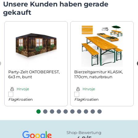
Unsere Kunden haben gerade
gekauft
Party-Zelt OKTOBERFEST,
Bierzeltgarnitur KLASIK,
6x3 m, bunt
170cm, naturbraun
Hrvoje
Hrvoje
Kroatien
Kroatien
Shop-Bewertung