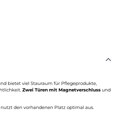
nd bietet viel Stauraum für Pflegeprodukte,
tlichkeit.
Zwei Türen mit Magnetverschluss
und
 nutzt den vorhandenen Platz optimal aus.