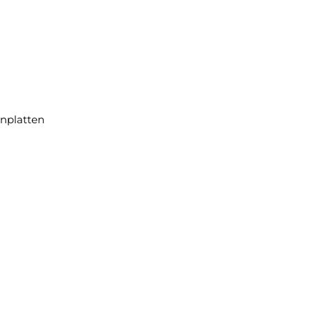
nplatten