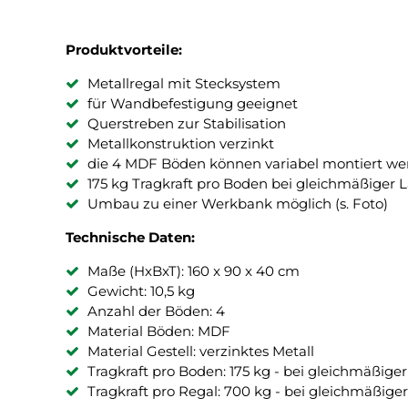
Produktvorteile:
Metallregal mit Stecksystem
für Wandbefestigung geeignet
Querstreben zur Stabilisation
Metallkonstruktion verzinkt
die 4 MDF Böden können variabel montiert w
175 kg Tragkraft pro Boden bei gleichmäßiger L
Umbau zu einer Werkbank möglich (s. Foto)
Technische Daten:
Maße (HxBxT): 160 x 90 x 40 cm
Gewicht: 10,5 kg
Anzahl der Böden: 4
Material Böden: MDF
Material Gestell: verzinktes Metall
Tragkraft pro Boden: 175 kg - bei gleichmäßiger
Tragkraft pro Regal: 700 kg - bei gleichmäßiger