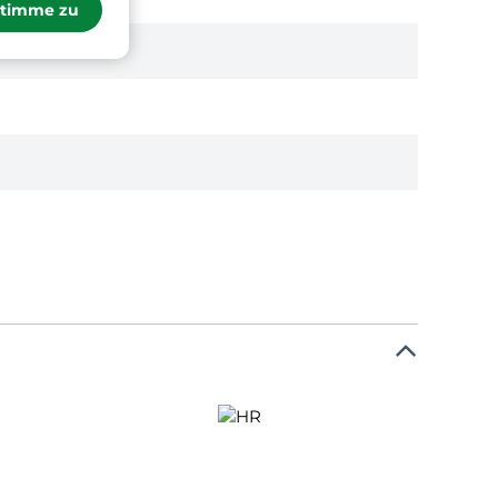
stimme zu