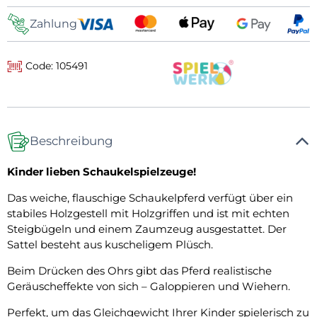
Zahlung
Code: 105491
Beschreibung
Kinder lieben Schaukelspielzeuge!
Das weiche, flauschige Schaukelpferd verfügt über ein
stabiles Holzgestell mit Holzgriffen und ist mit echten
Steigbügeln und einem Zaumzeug ausgestattet. Der
Sattel besteht aus kuscheligem Plüsch.
Beim Drücken des Ohrs gibt das Pferd realistische
Geräuscheffekte von sich – Galoppieren und Wiehern.
Perfekt, um das Gleichgewicht Ihrer Kinder spielerisch zu