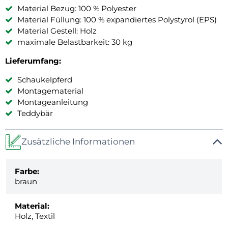
Material Bezug: 100 % Polyester
Material Füllung: 100 % expandiertes Polystyrol (EPS)
Material Gestell: Holz
maximale Belastbarkeit: 30 kg
Lieferumfang:
Schaukelpferd
Montagematerial
Montageanleitung
Teddybär
Zusätzliche Informationen
Farbe:
braun
Material:
Holz, Textil