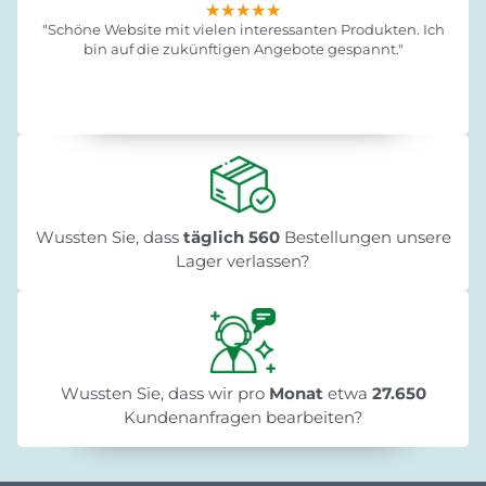
★★★★★
★★★★★
★★★★★
"Schöne Website mit vielen interessanten Produkten. Ich
bin auf die zukünftigen Angebote gespannt."
Wussten Sie, dass
täglich 560
Bestellungen unsere
Lager verlassen?
Wussten Sie, dass wir pro
Monat
etwa
27.650
Kundenanfragen bearbeiten?