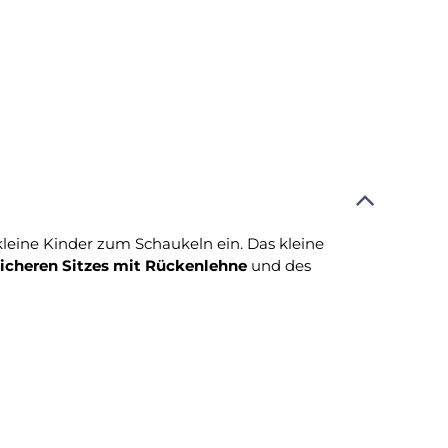
leine Kinder zum Schaukeln ein. Das kleine
sicheren Sitzes mit Rückenlehne
und des