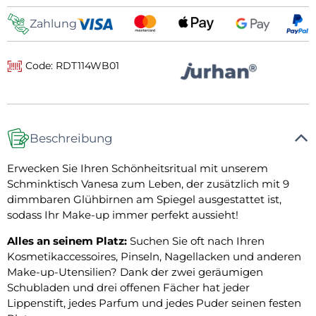
Zahlung
Code: RDT114WB01
Beschreibung
Erwecken Sie Ihren Schönheitsritual mit unserem
Schminktisch Vanesa zum Leben, der zusätzlich mit 9
dimmbaren Glühbirnen am Spiegel ausgestattet ist,
sodass Ihr Make-up immer perfekt aussieht!
Alles an seinem Platz:
Suchen Sie oft nach Ihren
Kosmetikaccessoires, Pinseln, Nagellacken und anderen
Make-up-Utensilien? Dank der zwei geräumigen
Schubladen und drei offenen Fächer hat jeder
Lippenstift, jedes Parfum und jedes Puder seinen festen