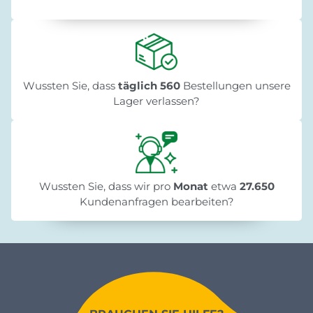
Wussten Sie, dass
täglich 560
Bestellungen unsere
Lager verlassen?
Wussten Sie, dass wir pro
Monat
etwa
27.650
Kundenanfragen bearbeiten?