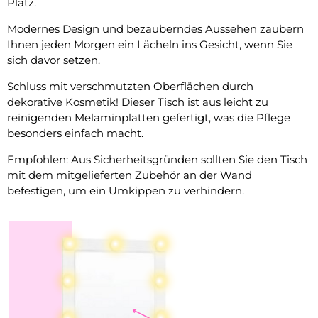
Platz.
Modernes Design und bezauberndes Aussehen zaubern
Ihnen jeden Morgen ein Lächeln ins Gesicht, wenn Sie
sich davor setzen.
Schluss mit verschmutzten Oberflächen durch
dekorative Kosmetik! Dieser Tisch ist aus leicht zu
reinigenden Melaminplatten gefertigt, was die Pflege
besonders einfach macht.
Empfohlen: Aus Sicherheitsgründen sollten Sie den Tisch
mit dem mitgelieferten Zubehör an der Wand
befestigen, um ein Umkippen zu verhindern.