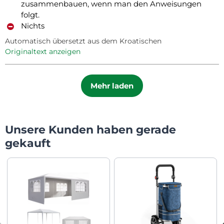
zusammenbauen, wenn man den Anweisungen
folgt.
Nichts
Automatisch übersetzt aus dem Kroatischen
Originaltext anzeigen
Mehr laden
Unsere Kunden haben gerade
gekauft