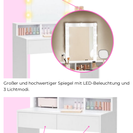
Großer und hochwertiger Spiegel mit LED-Beleuchtung und
3 Lichtmodi.