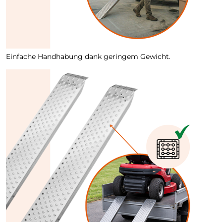
Einfache Handhabung dank geringem Gewicht.