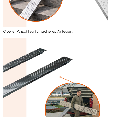
Oberer Anschlag für sicheres Anlegen.