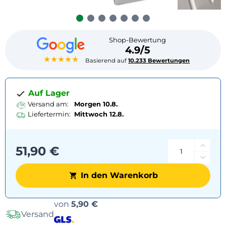
Shop-Bewertung
4.9/5
★★★★★
Basierend auf
10.233 Bewertungen
Auf Lager
Versand am:
Morgen 10.8.
Liefertermin:
Mittwoch
12.8.
51,90 €
In den Warenkorb
Versandoptionen
von
5,90 €
Versand