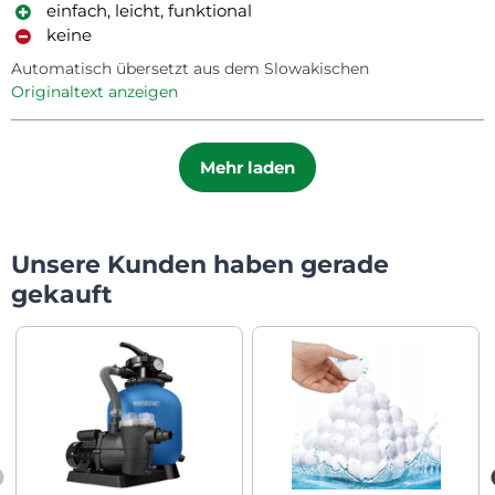
einfach, leicht, funktional
keine
Automatisch übersetzt aus dem Slowakischen
Originaltext anzeigen
Mehr laden
Unsere Kunden haben gerade
gekauft