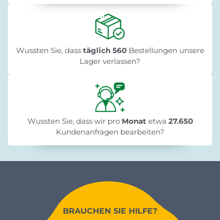
Wussten Sie, dass
täglich 560
Bestellungen unsere
Lager verlassen?
Wussten Sie, dass wir pro
Monat
etwa
27.650
Kundenanfragen bearbeiten?
BRAUCHEN SIE HILFE?