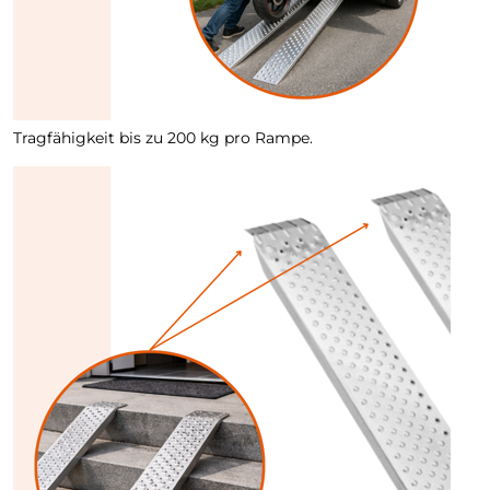
Tragfähigkeit bis zu 200 kg pro Rampe.