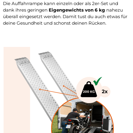
Die Auffahrrampe kann einzeln oder als 2er-Set und
dank ihres geringen
Eigengewichts von 6 kg
nahezu
überall eingesetzt werden. Damit tust du auch etwas für
deine Gesundheit und schonst deinen Rücken.