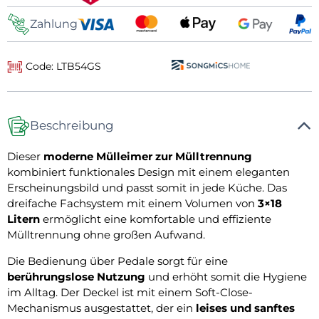
Zahlung
Code: LTB54GS
Beschreibung
Dieser
moderne Mülleimer zur Mülltrennung
kombiniert funktionales Design mit einem eleganten
Erscheinungsbild und passt somit in jede Küche. Das
dreifache Fachsystem mit einem Volumen von
3×18
Litern
ermöglicht eine komfortable und effiziente
Mülltrennung ohne großen Aufwand.
Die Bedienung über Pedale sorgt für eine
berührungslose Nutzung
und erhöht somit die Hygiene
im Alltag. Der Deckel ist mit einem Soft-Close-
Mechanismus ausgestattet, der ein
leises und sanftes