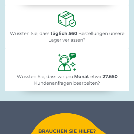
Wussten Sie, dass
täglich 560
Bestellungen unsere
Lager verlassen?
Wussten Sie, dass wir pro
Monat
etwa
27.650
Kundenanfragen bearbeiten?
BRAUCHEN SIE HILFE?