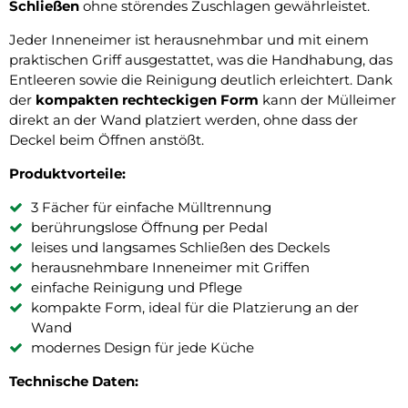
Schließen
ohne störendes Zuschlagen gewährleistet.
Jeder Inneneimer ist herausnehmbar und mit einem
praktischen Griff ausgestattet, was die Handhabung, das
Entleeren sowie die Reinigung deutlich erleichtert. Dank
der
kompakten rechteckigen Form
kann der Mülleimer
direkt an der Wand platziert werden, ohne dass der
Deckel beim Öffnen anstößt.
Produktvorteile:
3 Fächer für einfache Mülltrennung
berührungslose Öffnung per Pedal
leises und langsames Schließen des Deckels
herausnehmbare Inneneimer mit Griffen
einfache Reinigung und Pflege
kompakte Form, ideal für die Platzierung an der
Wand
modernes Design für jede Küche
Technische Daten: