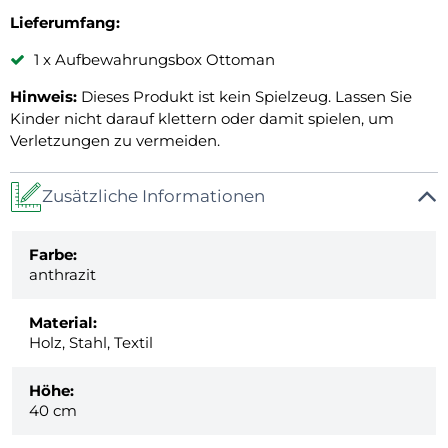
Lieferumfang:
1 x Aufbewahrungsbox Ottoman
Hinweis:
Dieses Produkt ist kein Spielzeug. Lassen Sie
Kinder nicht darauf klettern oder damit spielen, um
Verletzungen zu vermeiden.
Zusätzliche Informationen
Farbe:
anthrazit
Material:
Holz, Stahl, Textil
Höhe:
40 cm