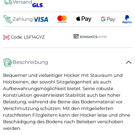
Versand
Zahlung
Code: LSF14GYZ
Beschreibung
Bequemer und vielseitiger Hocker mit Stauraum und
Holzbeinen, der sowohl Sitzgelegenheit als auch
Aufbewahrungsmöglichkeit bietet. Seine robuste
Konstruktion gewährleistet Stabilität auch bei hoher
Belastung, während die Beine das Bodenmaterial vor
Verschmutzung schützen. Mit den mitgelieferten
rutschfesten Filzgleitern kann der Hocker leise und ohne
Beschädigung des Bodens nach Belieben verschoben
werden.