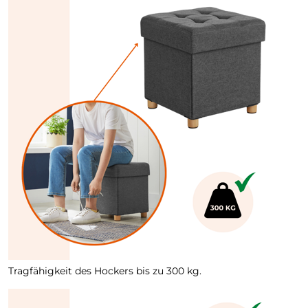
Tragfähigkeit des Hockers bis zu 300 kg.