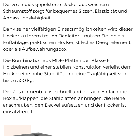
Der 5 cm dick gepolsterte Deckel aus weichem
Schaumstoff sorgt für bequemes Sitzen, Elastizität und
Anpassungsfähigkeit.
Dank seiner vielfältigen Einsatzmöglichkeiten wird dieser
Hocker zu Ihrem treuen Begleiter – nutzen Sie ihn als
Fußablage, praktischen Hocker, stilvolles Designelement
oder als Aufbewahrungsbox.
Die Kombination aus MDF-Platten der Klasse E1,
Holzbeinen und einer stabilen Konstruktion verleiht dem
Hocker eine hohe Stabilität und eine Tragfähigkeit von
bis zu 300 kg.
Der Zusammenbau ist schnell und einfach. Einfach die
Box aufklappen, die Stahlplatten anbringen, die Beine
anschrauben, den Deckel aufsetzen und der Hocker ist
einsatzbereit.