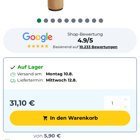
Shop-Bewertung
4.9/5
★★★★★
Basierend auf
10.233 Bewertungen
Auf Lager
Versand am:
Montag 10.8.
Liefertermin:
Mittwoch
12.8.
31,10 €
In den Warenkorb
Versandoptionen
von
5,90 €