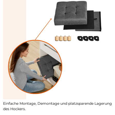
Einfache Montage, Demontage und platzsparende Lagerung
des Hockers.