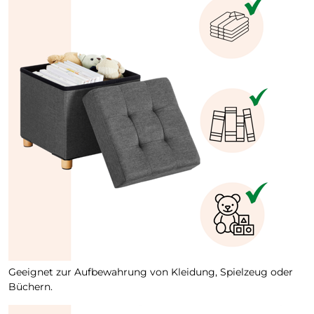
Geeignet zur Aufbewahrung von Kleidung, Spielzeug oder
Büchern.