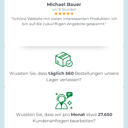
Michael Bauer
vor 8 Stunden
★★★★★
★★★★★
★★★★★
"Schöne Website mit vielen interessanten Produkten. Ich
bin auf die zukünftigen Angebote gespannt."
Wussten Sie, dass
täglich 560
Bestellungen unsere
Lager verlassen?
Wussten Sie, dass wir pro
Monat
etwa
27.650
Kundenanfragen bearbeiten?