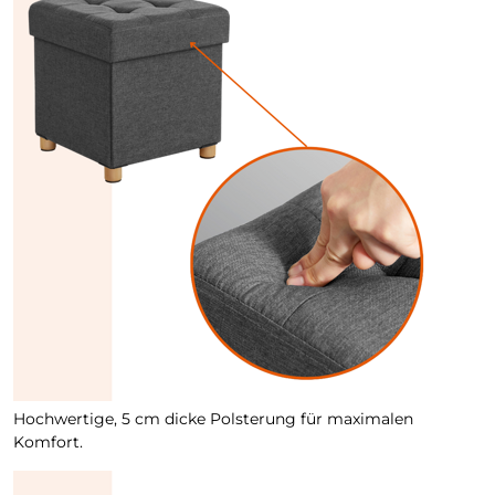
Hochwertige, 5 cm dicke Polsterung für maximalen
Komfort.