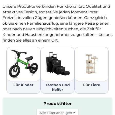
Unsere Produkte verbinden Funktionalität, Qualität und
attraktives Design, sodass Sie jeden Moment Ihrer
Freizeit in vollen Zügen genießen können. Ganz gleich,
ob Sie einen Familienausflug, eine längere Reise planen
oder nach neuen Möglichkeiten suchen, die Zeit für
Kinder und Haustiere angenehmer zu gestalten – bei uns
finden Sie alles an einem Ort.
Für Kinder
Taschen und
Für Tiere
Koffer
Produktfilter
Alle Filter anzeigen