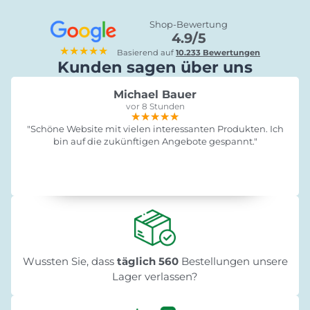
Shop-Bewertung
4.9/5
★★★★★
Basierend auf
10.233 Bewertungen
Kunden sagen über uns
Michael Bauer
vor 8 Stunden
★★★★★
★★★★★
★★★★★
"Schöne Website mit vielen interessanten Produkten. Ich
bin auf die zukünftigen Angebote gespannt."
Wussten Sie, dass
täglich 560
Bestellungen unsere
Lager verlassen?