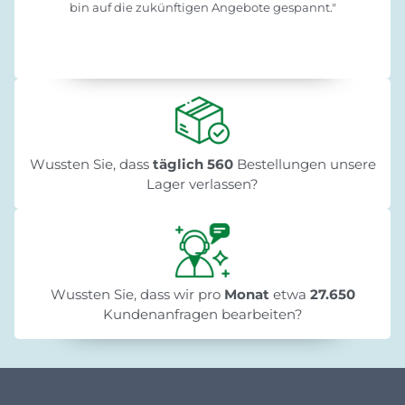
bin auf die zukünftigen Angebote gespannt."
Wussten Sie, dass
täglich 560
Bestellungen unsere
Lager verlassen?
Wussten Sie, dass wir pro
Monat
etwa
27.650
Kundenanfragen bearbeiten?