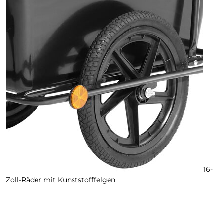
16-
Zoll-Räder mit Kunststofffelgen