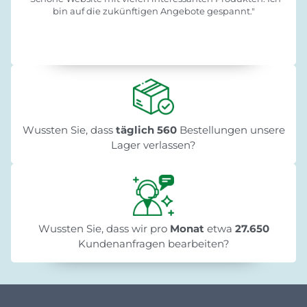
bin auf die zukünftigen Angebote gespannt."
Wussten Sie, dass
täglich 560
Bestellungen unsere
Lager verlassen?
Wussten Sie, dass wir pro
Monat
etwa
27.650
Kundenanfragen bearbeiten?