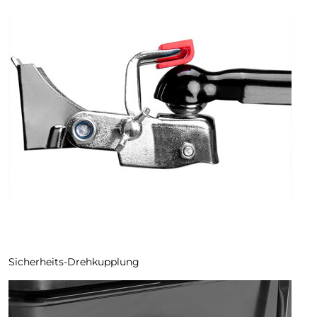
Sicherheits-Drehkupplung