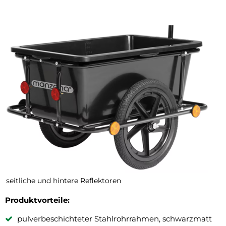
seitliche und hintere Reflektoren
Produktvorteile:
pulverbeschichteter Stahlrohrrahmen, schwarzmatt