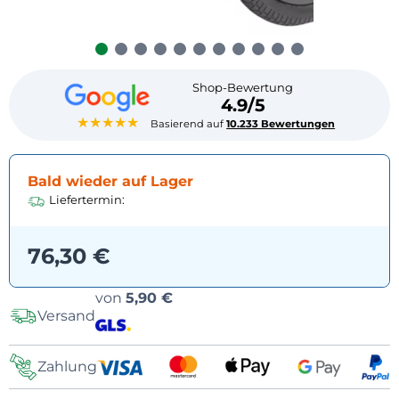
Shop-Bewertung
4.9/5
★★★★★
Basierend auf
10.233 Bewertungen
Bald wieder auf Lager
Liefertermin:
76,30 €
Versandoptionen
von
5,90 €
Versand
Zahlung