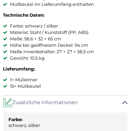
Müllbeutel im Lieferumfang enthalten
Technische Daten:
Farbe: schwarz / silber
Material: Stahl / Kunststoff (PP, ABS)
Maße: 58,6 × 32 × 65 cm
Höhe bei geöffnetem Deckel: 94 cm
Maße Innenbehälter: 27 × 27 × 58,5 cm
Gewicht: 10,5 kg
Lieferumfang:
1× Mülleimer
15× Müllbeutel
Zusätzliche Informationen
Farbe:
schwarz, silber