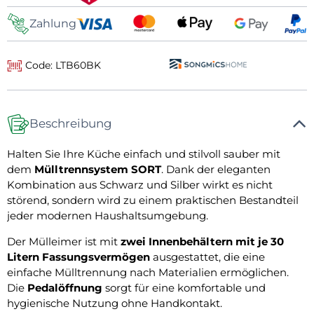
Zahlung
Code: LTB60BK
Beschreibung
Halten Sie Ihre Küche einfach und stilvoll sauber mit
dem
Mülltrennsystem SORT
. Dank der eleganten
Kombination aus Schwarz und Silber wirkt es nicht
störend, sondern wird zu einem praktischen Bestandteil
jeder modernen Haushaltsumgebung.
Der Mülleimer ist mit
zwei Innenbehältern mit je 30
Litern Fassungsvermögen
ausgestattet, die eine
einfache Mülltrennung nach Materialien ermöglichen.
Die
Pedalöffnung
sorgt für eine komfortable und
hygienische Nutzung ohne Handkontakt.