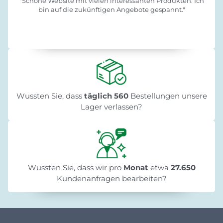
"Schöne Website mit vielen interessanten Produkten. Ich
bin auf die zukünftigen Angebote gespannt."
Wussten Sie, dass
täglich 560
Bestellungen unsere
Lager verlassen?
Wussten Sie, dass wir pro
Monat
etwa
27.650
Kundenanfragen bearbeiten?