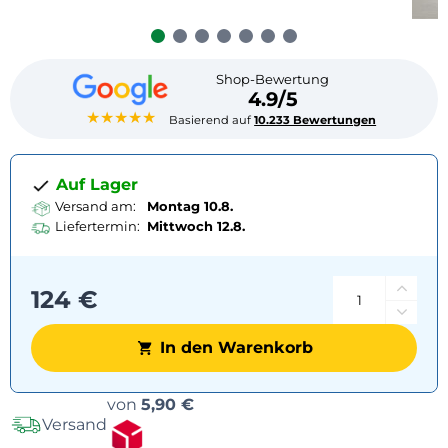
Shop-Bewertung
4.9/5
★★★★★
Basierend auf
10.233 Bewertungen
Auf Lager
Versand am:
Montag 10.8.
Liefertermin:
Mittwoch
12.8.
124 €
In den Warenkorb
Versandoptionen
von
5,90 €
Versand