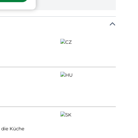
 die Küche