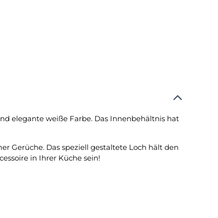
nd elegante weiße Farbe. Das Innenbehältnis hat
er Gerüche. Das speziell gestaltete Loch hält den
essoire in Ihrer Küche sein!