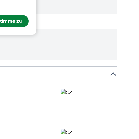
stimme zu