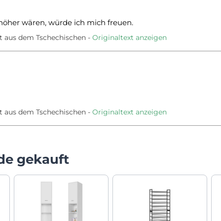
höher wären, würde ich mich freuen.
t aus dem Tschechischen
Originaltext anzeigen
t aus dem Tschechischen
Originaltext anzeigen
de gekauft