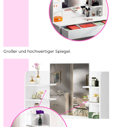
Großer und hochwertiger Spiegel.