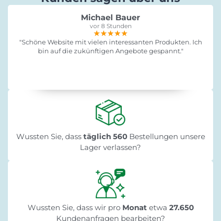
Michael Bauer
vor 8 Stunden
★★★★★
★★★★★
★★★★★
"Schöne Website mit vielen interessanten Produkten. Ich
bin auf die zukünftigen Angebote gespannt."
Wussten Sie, dass
täglich 560
Bestellungen unsere
Lager verlassen?
Wussten Sie, dass wir pro
Monat
etwa
27.650
Kundenanfragen bearbeiten?