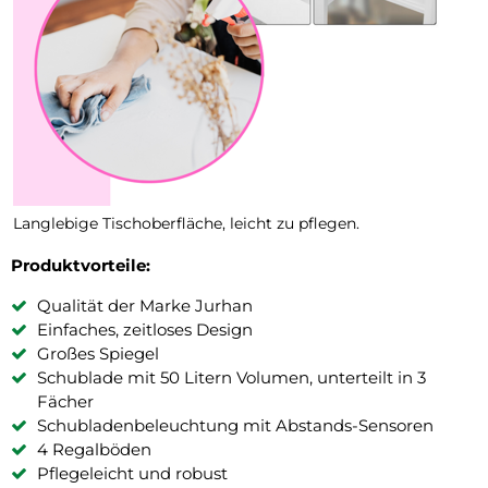
Langlebige Tischoberfläche, leicht zu pflegen.
Produktvorteile:
Qualität der Marke Jurhan
Einfaches, zeitloses Design
Großes Spiegel
Schublade mit 50 Litern Volumen, unterteilt in 3
Fächer
Schubladenbeleuchtung mit Abstands-Sensoren
4 Regalböden
Pflegeleicht und robust