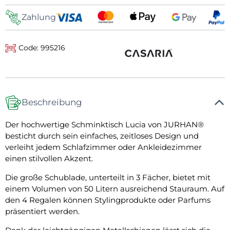
Zahlung
Code: 995216
Beschreibung
Der hochwertige Schminktisch Lucia von JURHAN®
besticht durch sein einfaches, zeitloses Design und
verleiht jedem Schlafzimmer oder Ankleidezimmer
einen stilvollen Akzent.
Die große Schublade, unterteilt in 3 Fächer, bietet mit
einem Volumen von 50 Litern ausreichend Stauraum. Auf
den 4 Regalen können Stylingprodukte oder Parfums
präsentiert werden.