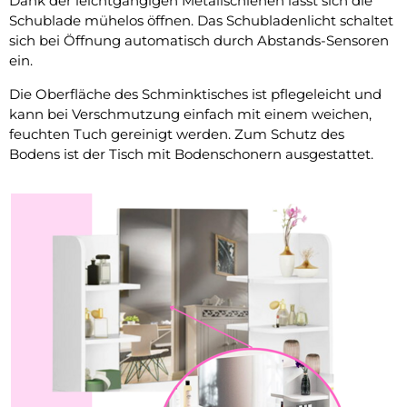
Dank der leichtgängigen Metallschienen lässt sich die
Schublade mühelos öffnen. Das Schubladenlicht schaltet
sich bei Öffnung automatisch durch Abstands-Sensoren
ein.
Die Oberfläche des Schminktisches ist pflegeleicht und
kann bei Verschmutzung einfach mit einem weichen,
feuchten Tuch gereinigt werden. Zum Schutz des
Bodens ist der Tisch mit Bodenschonern ausgestattet.