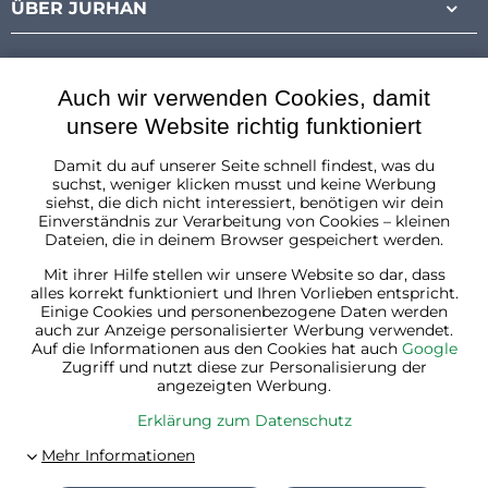
ÜBER JURHAN
Auch wir verwenden Cookies, damit
unsere Website richtig funktioniert
Damit du auf unserer Seite schnell findest, was du
Österreich
suchst, weniger klicken musst und keine Werbung
siehst, die dich nicht interessiert, benötigen wir dein
Einverständnis zur Verarbeitung von Cookies – kleinen
Dateien, die in deinem Browser gespeichert werden.
Mit ihrer Hilfe stellen wir unsere Website so dar, dass
alles korrekt funktioniert und Ihren Vorlieben entspricht.
Einige Cookies und personenbezogene Daten werden
auch zur Anzeige personalisierter Werbung verwendet.
Auf die Informationen aus den Cookies hat auch
Google
Zugriff und nutzt diese zur Personalisierung der
angezeigten Werbung.
Erklärung zum Datenschutz