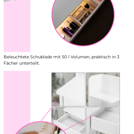
Beleuchtete Schublade mit 50 l Volumen, praktisch in 3
Fächer unterteilt.