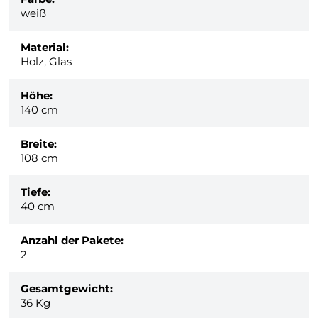
weiß
Material:
Holz, Glas
Höhe:
140 cm
Breite:
108 cm
Tiefe:
40 cm
Anzahl der Pakete:
2
Gesamtgewicht:
36
Kg