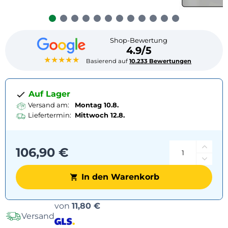
Shop-Bewertung
4.9/5
★★★★★
Basierend auf
10.233 Bewertungen
Auf Lager
Versand am:
Montag 10.8.
Liefertermin:
Mittwoch
12.8.
106,90 €
In den Warenkorb
Versandoptionen
von
11,80 €
Versand