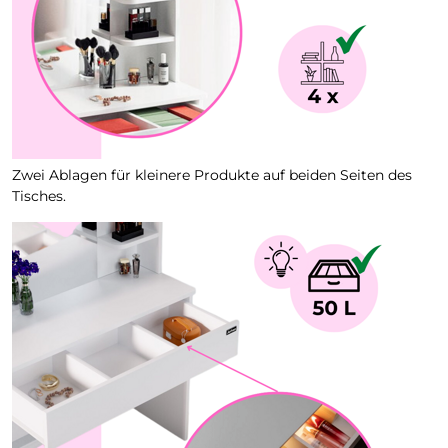
Zwei Ablagen für kleinere Produkte auf beiden Seiten des
Tisches.