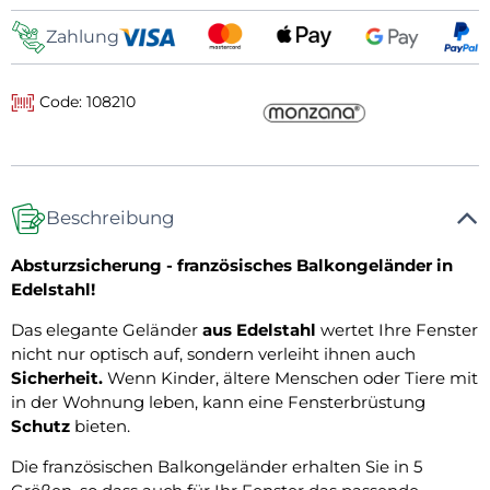
Zahlung
Code: 108210
Beschreibung
Absturzsicherung - französisches Balkongeländer in
Edelstahl!
Das elegante Geländer
aus Edelstahl
wertet Ihre Fenster
nicht nur optisch auf, sondern verleiht ihnen auch
Sicherheit.
Wenn Kinder, ältere Menschen oder Tiere mit
in der Wohnung leben, kann eine Fensterbrüstung
Schutz
bieten.
Die französischen Balkongeländer erhalten Sie in 5