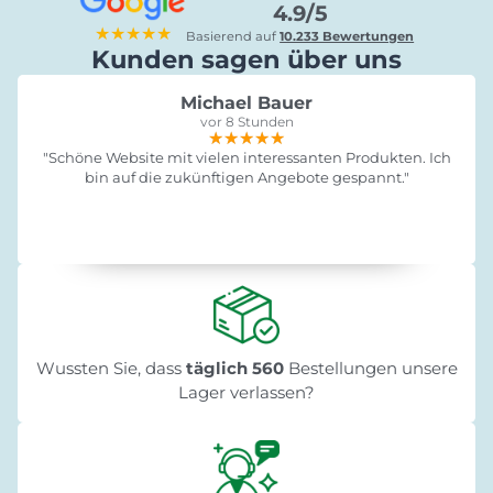
4.9/5
★★★★★
Basierend auf
10.233 Bewertungen
Kunden sagen über uns
Michael Bauer
vor 8 Stunden
★★★★★
★★★★★
★★★★★
"Schöne Website mit vielen interessanten Produkten. Ich
bin auf die zukünftigen Angebote gespannt."
Wussten Sie, dass
täglich 560
Bestellungen unsere
Lager verlassen?