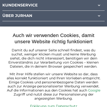
KUNDENSERVICE
ÜBER JURHAN
Auch wir verwenden Cookies, damit
unsere Website richtig funktioniert
Damit du auf unserer Seite schnell findest, was du
Österreich
suchst, weniger klicken musst und keine Werbung
siehst, die dich nicht interessiert, benötigen wir dein
Einverständnis zur Verarbeitung von Cookies – kleinen
Dateien, die in deinem Browser gespeichert werden.
Mit ihrer Hilfe stellen wir unsere Website so dar, dass
alles korrekt funktioniert und Ihren Vorlieben entspricht.
Einige Cookies und personenbezogene Daten werden
auch zur Anzeige personalisierter Werbung verwendet.
Auf die Informationen aus den Cookies hat auch
Google
Zugriff und nutzt diese zur Personalisierung der
angezeigten Werbung.
Erklärung zum Datenschutz