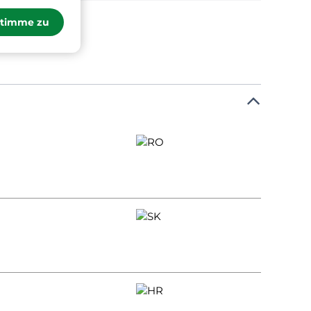
stimme zu