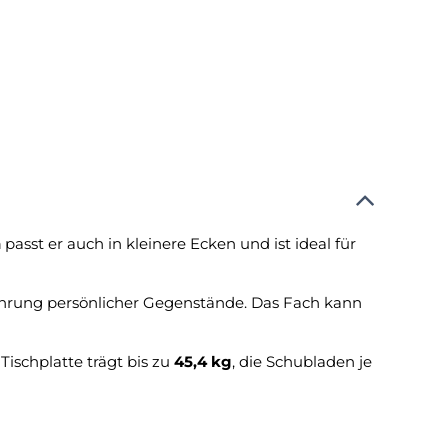
n
passt er auch in kleinere Ecken und ist ideal für
rung persönlicher Gegenstände. Das Fach kann
 Tischplatte trägt bis zu
45,4 kg
, die Schubladen je