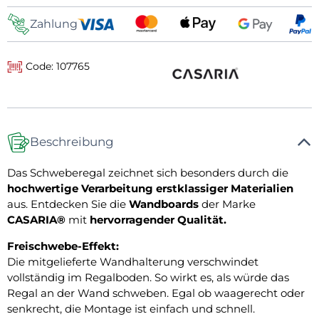
Zahlung
Code: 107765
Beschreibung
Das Schweberegal zeichnet sich besonders durch die
hochwertige Verarbeitung erstklassiger Materialien
aus. Entdecken Sie die
Wandboards
der Marke
CASARIA®
mit
hervorragender Qualität.
Freischwebe-Effekt:
Die mitgelieferte Wandhalterung verschwindet
vollständig im Regalboden. So wirkt es, als würde das
Regal an der Wand schweben. Egal ob waagerecht oder
senkrecht, die Montage ist einfach und schnell.