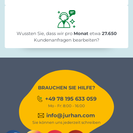
Wussten Sie, dass wir pro
Monat
etwa
27.650
Kundenanfragen bearbeiten?
BRAUCHEN SIE HILFE?
+49 78 195 633 059
Mo - Fr: 8:00 - 16:00
info@jurhan.com
Sie können uns jederzeit schreiben