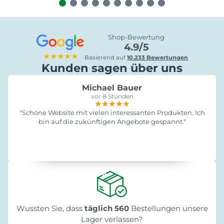
Shop-Bewertung
4.9/5
★★★★★
Basierend auf
10.233 Bewertungen
Kunden sagen über uns
Michael Bauer
vor 8 Stunden
★★★★★
★★★★★
★★★★★
"Schöne Website mit vielen interessanten Produkten. Ich
bin auf die zukünftigen Angebote gespannt."
Wussten Sie, dass
täglich 560
Bestellungen unsere
Lager verlassen?