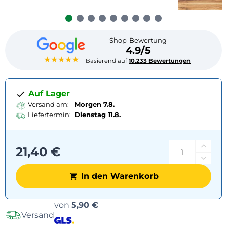
Shop-Bewertung
4.9/5
★★★★★
Basierend auf
10.233 Bewertungen
Auf Lager
Versand am:
Morgen 7.8.
Liefertermin:
Dienstag
11.8.
21,40 €
In den Warenkorb
Versandoptionen
von
5,90 €
Versand