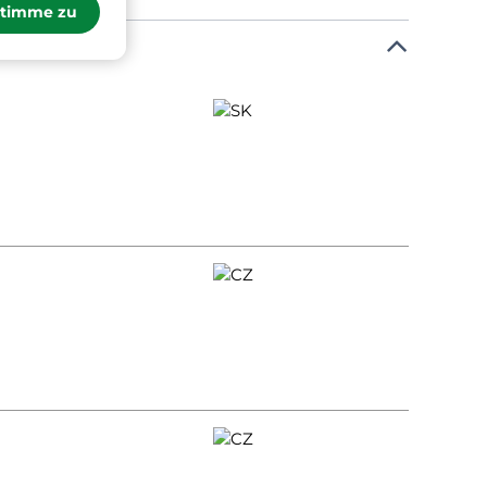
stimme zu