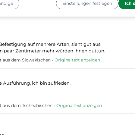
endige
Einstellungen festlegen
Ich 
Befestigung auf mehrere Arten, sieht gut aus.
in paar Zentimeter mehr würden ihnen guttun.
t aus dem Slowakischen
Originaltext anzeigen
e Ausführung, ich bin zufrieden.
t aus dem Tschechischen
Originaltext anzeigen