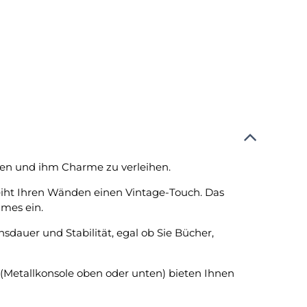
chen und ihm Charme zu verleihen.
iht Ihren Wänden einen Vintage-Touch. Das
umes ein.
dauer und Stabilität, egal ob Sie Bücher,
(Metallkonsole oben oder unten) bieten Ihnen