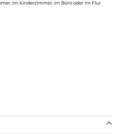
mmer, im Kinderzimmer, im Büro oder im Flur