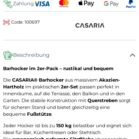
Zahlung
Code: 100697
Beschreibung
Barhocker im 2er-Pack – rustikal und bequem
Die
CASARIA® Barhocker
aus massivem
Akazien-
Hartholz
im praktischen
2er-Set
passen perfekt in
Innenräume, auf die Terrasse, den Balkon und in den
Garten. Die stabile Konstruktion mit
Querstreben
sorgt
für sicheren Stand und bietet gleichzeitig eine
bequeme
Fußstütze
.
Jeder Hocker ist bis zu
150 kg
belastbar und eignet sich
ideal für Bar, Küchentresen oder Stehtisch.