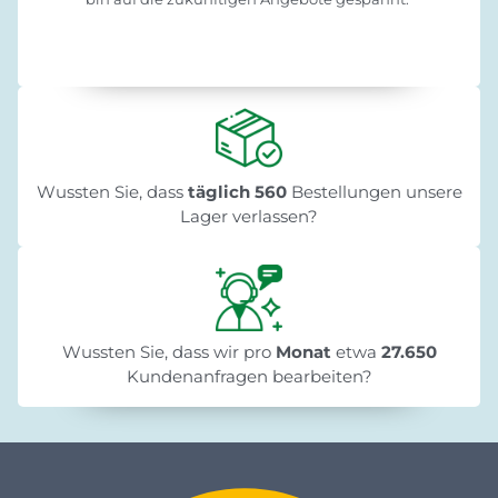
Wussten Sie, dass
täglich 560
Bestellungen unsere
Lager verlassen?
Wussten Sie, dass wir pro
Monat
etwa
27.650
Kundenanfragen bearbeiten?