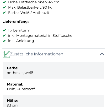
Höhe Trittfläche oben: 45 cm
Max. Belastbarkeit: 90 kg
Farbe: Weiß / Anthrazit
Lieferumfang:
1 x Lernturm
inkl. Montagematerial in Stofftasche
inkl. Anleitung
Zusätzliche Informationen
Farbe:
anthrazit, weiß
Material:
Holz, Kunststoff
Höhe:
93 cm