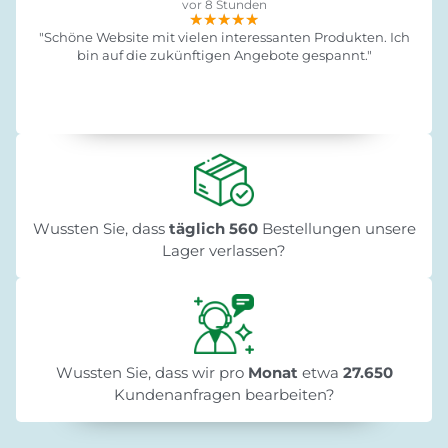
vor 8 Stunden
★★★★★
★★★★★
★★★★★
"Schöne Website mit vielen interessanten Produkten. Ich
bin auf die zukünftigen Angebote gespannt."
Wussten Sie, dass
täglich 560
Bestellungen unsere
Lager verlassen?
Wussten Sie, dass wir pro
Monat
etwa
27.650
Kundenanfragen bearbeiten?