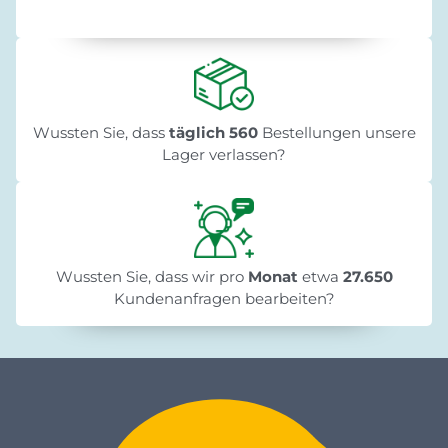
Wussten Sie, dass
täglich 560
Bestellungen unsere
Lager verlassen?
Wussten Sie, dass wir pro
Monat
etwa
27.650
Kundenanfragen bearbeiten?