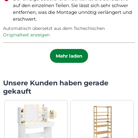
auf den einzelnen Teilen. Sie lässt sich sehr schwer
entfernen, was die Montage unnötig verlängert und
erschwert.
Automatisch übersetzt aus dem Tschechischen
Originaltext anzeigen
Mehr laden
Unsere Kunden haben gerade
gekauft