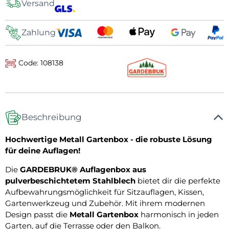
Versand
Zahlung
Code: 108138
Beschreibung
Hochwertige Metall Gartenbox - die robuste Lösung
für deine Auflagen!
Die
GARDEBRUK® Auflagenbox aus
pulverbeschichtetem Stahlblech
bietet dir die perfekte
Aufbewahrungsmöglichkeit für Sitzauflagen, Kissen,
Gartenwerkzeug und Zubehör. Mit ihrem modernen
Design passt die
Metall Gartenbox
harmonisch in jeden
Garten, auf die Terrasse oder den Balkon.