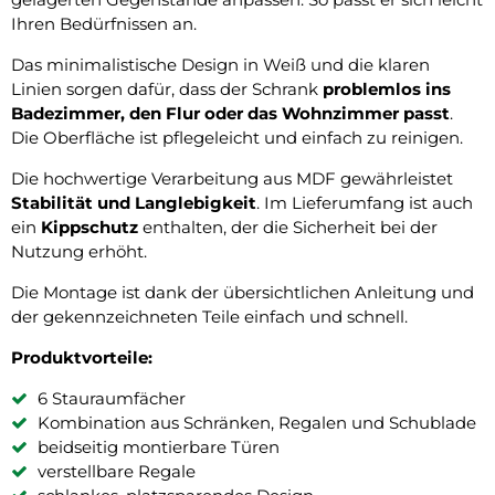
Ihren Bedürfnissen an.
Das minimalistische Design in Weiß und die klaren
Linien sorgen dafür, dass der Schrank
problemlos ins
Badezimmer, den Flur oder das Wohnzimmer passt
.
Die Oberfläche ist pflegeleicht und einfach zu reinigen.
Die hochwertige Verarbeitung aus MDF gewährleistet
Stabilität und Langlebigkeit
. Im Lieferumfang ist auch
ein
Kippschutz
enthalten, der die Sicherheit bei der
Nutzung erhöht.
Die Montage ist dank der übersichtlichen Anleitung und
der gekennzeichneten Teile einfach und schnell.
Produktvorteile:
6 Stauraumfächer
Kombination aus Schränken, Regalen und Schublade
beidseitig montierbare Türen
verstellbare Regale