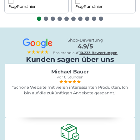
Rumänien
Rumänien
Shop-Bewertung
4.9/5
★★★★★
Basierend auf
10.233 Bewertungen
Kunden sagen über uns
Michael Bauer
vor 8 Stunden
★★★★★
★★★★★
★★★★★
"Schöne Website mit vielen interessanten Produkten. Ich
bin auf die zukünftigen Angebote gespannt."