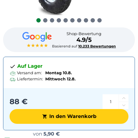
Shop-Bewertung
4.9/5
★★★★★
Basierend auf
10.233 Bewertungen
Auf Lager
Versand am:
Montag 10.8.
Liefertermin:
Mittwoch
12.8.
88 €
In den Warenkorb
Versandoptionen
von
5,90 €