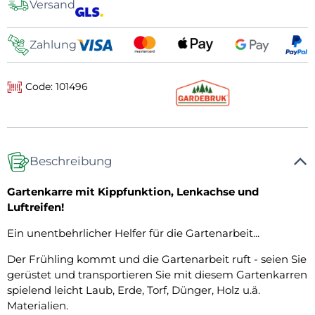
Versand
Zahlung
Code: 101496
Beschreibung
Gartenkarre mit Kippfunktion, Lenkachse und
Luftreifen!
Ein unentbehrlicher Helfer für die Gartenarbeit...
Der Frühling kommt und die Gartenarbeit ruft - seien Sie
gerüstet und transportieren Sie mit diesem Gartenkarren
spielend leicht Laub, Erde, Torf, Dünger, Holz u.ä.
Materialien.