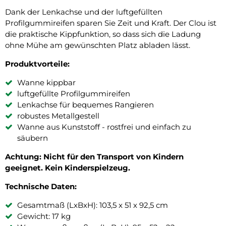
Dank der Lenkachse und der luftgefüllten
Profilgummireifen sparen Sie Zeit und Kraft. Der Clou ist
die praktische Kippfunktion, so dass sich die Ladung
ohne Mühe am gewünschten Platz abladen lässt.
Produktvorteile:
Wanne kippbar
luftgefüllte Profilgummireifen
Lenkachse für bequemes Rangieren
robustes Metallgestell
Wanne aus Kunststoff - rostfrei und einfach zu
säubern
Achtung: Nicht für den Transport von Kindern
geeignet. Kein Kinderspielzeug.
Technische Daten:
Gesamtmaß (LxBxH): 103,5 x 51 x 92,5 cm
Gewicht: 17 kg