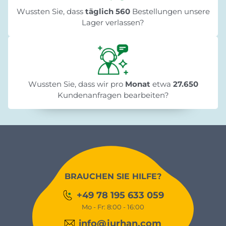
Wussten Sie, dass
täglich 560
Bestellungen unsere
Lager verlassen?
Wussten Sie, dass wir pro
Monat
etwa
27.650
Kundenanfragen bearbeiten?
BRAUCHEN SIE HILFE?
+49 78 195 633 059
Mo - Fr: 8:00 - 16:00
info@jurhan.com