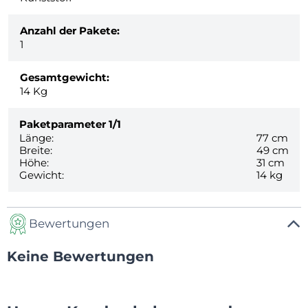
Anzahl der Pakete:
1
Gesamtgewicht:
14
Kg
Paketparameter
1/1
Länge:
77 cm
Breite:
49 cm
Höhe:
31 cm
Gewicht:
14 kg
Bewertungen
Keine Bewertungen