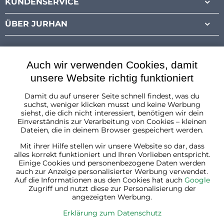
KUNDENSERVICE
ÜBER JURHAN
Auch wir verwenden Cookies, damit
unsere Website richtig funktioniert
Damit du auf unserer Seite schnell findest, was du
Österreich
suchst, weniger klicken musst und keine Werbung
siehst, die dich nicht interessiert, benötigen wir dein
Einverständnis zur Verarbeitung von Cookies – kleinen
Dateien, die in deinem Browser gespeichert werden.
Mit ihrer Hilfe stellen wir unsere Website so dar, dass
alles korrekt funktioniert und Ihren Vorlieben entspricht.
Einige Cookies und personenbezogene Daten werden
auch zur Anzeige personalisierter Werbung verwendet.
Auf die Informationen aus den Cookies hat auch
Google
Zugriff und nutzt diese zur Personalisierung der
angezeigten Werbung.
Erklärung zum Datenschutz