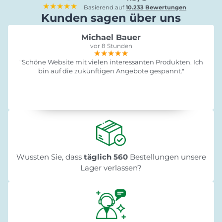
★★★★★
Basierend auf
10.233 Bewertungen
Kunden sagen über uns
Michael Bauer
vor 8 Stunden
★★★★★
★★★★★
★★★★★
"Schöne Website mit vielen interessanten Produkten. Ich
bin auf die zukünftigen Angebote gespannt."
Wussten Sie, dass
täglich 560
Bestellungen unsere
Lager verlassen?