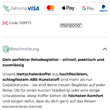
Zahlung
Code: 109973
Beschreibung
Dein perfekter Reisebegleiter – stilvoll, praktisch und
zuverlässig
Unsere
Hartschalenkoffer
aus
hochflexiblem,
schlagfestem ABS-Kunststoff
sind mehr als nur
Gepäckstücke – sie sind deine treuen Begleiter auf jeder
Reise. Ob für einen kurzen Städtetrip oder eine lange
Urlaubsreise, diese Koffer bieten dir
höchsten Komfort
und sorgen dafür, dass du dich ganz auf das Reisen
konzentrieren kannst.