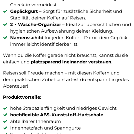
Check-in vermeidest.
Gepäckgurt
– Sorgt für zusätzliche Sicherheit und
Stabilität deiner Koffer auf Reisen.
2 × Wäsche-Organizer
– Ideal zur übersichtlichen und
hygienischen Aufbewahrung deiner Kleidung.
Namensschild
für jeden Koffer – Damit dein Gepäck
immer leicht identifizierbar ist.
Wenn du die Koffer gerade nicht brauchst, kannst du sie
einfach und
platzsparend ineinander verstauen
.
Reisen soll Freude machen – mit diesen Koffern und
dem praktischen Zubehör startest du entspannt in jedes
Abenteuer!
Produktvorteile:
hohe Strapazierfähigkeit und niedriges Gewicht
hochflexible ABS-Kunststoff-Hartschale
abteilbarer Innenraum
Innennetzfach und Spanngurte