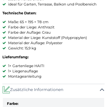
ideal für Garten, Terrasse, Balkon und Poolbereich
Technische Daten:
Maße: 65 × 195 × 78 cm
Farbe der Liege: Anthrazit
Farbe der Auflage: Grau
Material der Liege: Kunststoff (Polypropylen)
Material der Auflage: Polyester
Gewicht: 15,9 kg
Lieferumfang:
1× Gartenliege HAITI
1× Liegenauflage
Montageanleitung
Zusätzliche Informationen
Farbe: