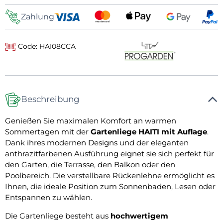
Zahlung
Code: HAI08CCA
Beschreibung
Genießen Sie maximalen Komfort an warmen
Sommertagen mit der
Gartenliege HAITI mit Auflage
.
Dank ihres modernen Designs und der eleganten
anthrazitfarbenen Ausführung eignet sie sich perfekt für
den Garten, die Terrasse, den Balkon oder den
Poolbereich. Die verstellbare Rückenlehne ermöglicht es
Ihnen, die ideale Position zum Sonnenbaden, Lesen oder
Entspannen zu wählen.
Die Gartenliege besteht aus
hochwertigem