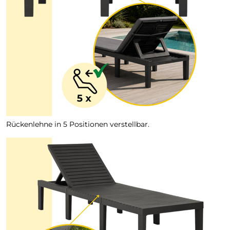
Rückenlehne in 5 Positionen verstellbar.