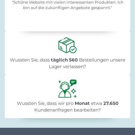
"Schöne Website mit vielen interessanten Produkten. Ich
bin auf die zukünftigen Angebote gespannt."
Wussten Sie, dass
täglich 560
Bestellungen unsere
Lager verlassen?
Wussten Sie, dass wir pro
Monat
etwa
27.650
Kundenanfragen bearbeiten?