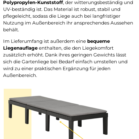
Polypropylen-Kunststoff
, der witterungsbeständig und
UV-beständig ist. Das Material ist robust, stabil und
pflegeleicht, sodass die Liege auch bei langfristiger
Nutzung im Außenbereich ihr ansprechendes Aussehen
behält.
Im Lieferumfang ist außerdem eine
bequeme
Liegenauflage
enthalten, die den Liegekomfort
zusätzlich erhöht. Dank ihres geringen Gewichts lässt
sich die Gartenliege bei Bedarf einfach umstellen und
wird zu einer praktischen Ergänzung für jeden
Außenbereich.