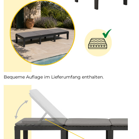
Bequeme Auflage im Lieferumfang enthalten.