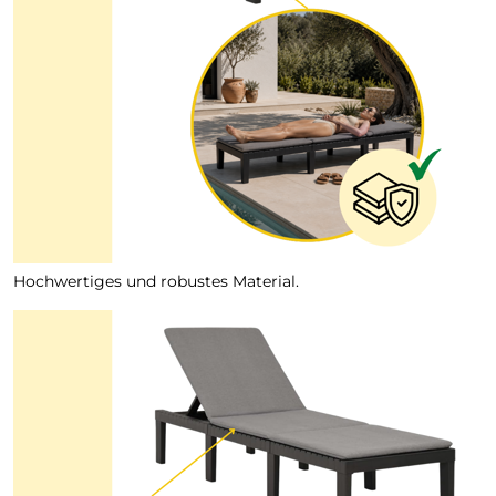
Hochwertiges und robustes Material.