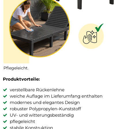
Pflegeleicht.
Produktvorteile:
verstellbare Rückenlehne
weiche Auflage im Lieferumfang enthalten
modernes und elegantes Design
robuster Polypropylen-Kunststoff
UV- und witterungsbeständig
pflegeleicht
stabile Konstruktion