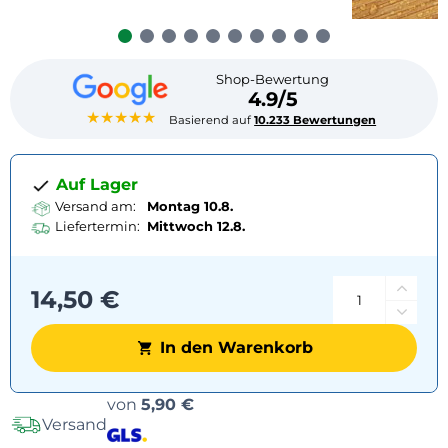
Shop-Bewertung
4.9/5
★★★★★
Basierend auf
10.233 Bewertungen
Auf Lager
Versand am:
Montag 10.8.
Liefertermin:
Mittwoch
12.8.
14,50 €
In den Warenkorb
Versandoptionen
von
5,90 €
Versand