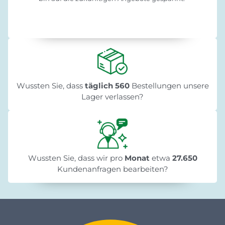
Wussten Sie, dass
täglich 560
Bestellungen unsere
Lager verlassen?
Wussten Sie, dass wir pro
Monat
etwa
27.650
Kundenanfragen bearbeiten?