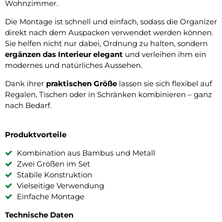
Wohnzimmer.
Die Montage ist schnell und einfach, sodass die Organizer
direkt nach dem Auspacken verwendet werden können.
Sie helfen nicht nur dabei, Ordnung zu halten, sondern
ergänzen das Interieur elegant
und verleihen ihm ein
modernes und natürliches Aussehen.
Dank ihrer
praktischen Größe
lassen sie sich flexibel auf
Regalen, Tischen oder in Schränken kombinieren – ganz
nach Bedarf.
Produktvorteile
Kombination aus Bambus und Metall
Zwei Größen im Set
Stabile Konstruktion
Vielseitige Verwendung
Einfache Montage
Technische Daten