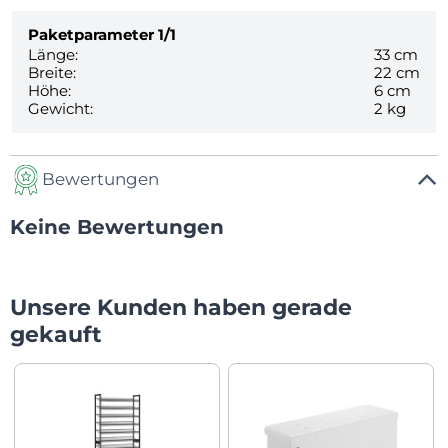
Paketparameter
1/1
Länge:
33 cm
Breite:
22 cm
Höhe:
6 cm
Gewicht:
2 kg
Bewertungen
Keine Bewertungen
Unsere Kunden haben gerade
gekauft