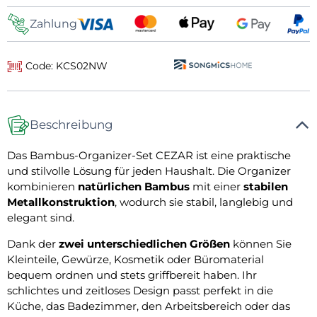
Zahlung
Code: KCS02NW
Beschreibung
Das Bambus-Organizer-Set CEZAR ist eine praktische
und stilvolle Lösung für jeden Haushalt. Die Organizer
kombinieren
natürlichen Bambus
mit einer
stabilen
Metallkonstruktion
, wodurch sie stabil, langlebig und
elegant sind.
Dank der
zwei unterschiedlichen Größen
können Sie
Kleinteile, Gewürze, Kosmetik oder Büromaterial
bequem ordnen und stets griffbereit haben. Ihr
schlichtes und zeitloses Design passt perfekt in die
Küche, das Badezimmer, den Arbeitsbereich oder das