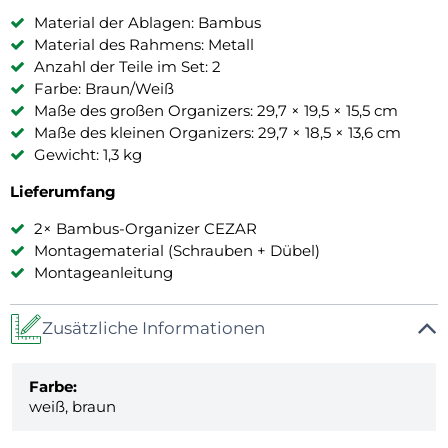
Material der Ablagen: Bambus
Material des Rahmens: Metall
Anzahl der Teile im Set: 2
Farbe: Braun/Weiß
Maße des großen Organizers: 29,7 × 19,5 × 15,5 cm
Maße des kleinen Organizers: 29,7 × 18,5 × 13,6 cm
Gewicht: 1,3 kg
Lieferumfang
2× Bambus-Organizer CEZAR
Montagematerial (Schrauben + Dübel)
Montageanleitung
Zusätzliche Informationen
Farbe:
weiß, braun