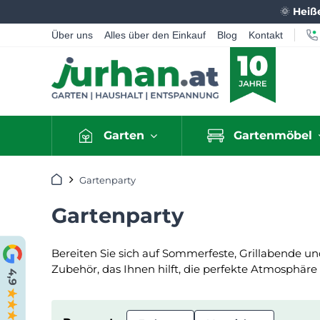
🌞
Heiß
Über uns
Alles über den Einkauf
Blog
Kontakt
Garten
Gartenmöbel
Startseite
Gartenparty
Gartenparty
Bereiten Sie sich auf Sommerfeste, Grillabende un
Zubehör, das Ihnen hilft, die perfekte Atmosphäre 