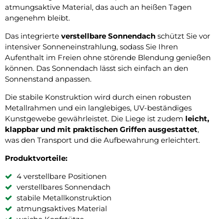
atmungsaktive Material, das auch an heißen Tagen
angenehm bleibt.
Das integrierte
verstellbare Sonnendach
schützt Sie vor
intensiver Sonneneinstrahlung, sodass Sie Ihren
Aufenthalt im Freien ohne störende Blendung genießen
können. Das Sonnendach lässt sich einfach an den
Sonnenstand anpassen.
Die stabile Konstruktion wird durch einen robusten
Metallrahmen und ein langlebiges, UV-beständiges
Kunstgewebe gewährleistet. Die Liege ist zudem
leicht,
klappbar und mit praktischen Griffen ausgestattet
,
was den Transport und die Aufbewahrung erleichtert.
Produktvorteile:
4 verstellbare Positionen
verstellbares Sonnendach
stabile Metallkonstruktion
atmungsaktives Material