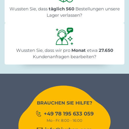
Wussten Sie, dass
täglich 560
Bestellungen unsere
Lager verlassen?
Wussten Sie, dass wir pro
Monat
etwa
27.650
Kundenanfragen bearbeiten?
BRAUCHEN SIE HILFE?
+49 78 195 633 059
Mo - Fr: 8:00 - 16:00