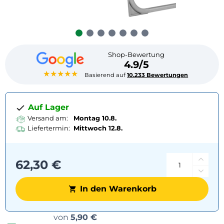
Shop-Bewertung
4.9/5
★★★★★
Basierend auf
10.233 Bewertungen
Auf Lager
Versand am:
Montag 10.8.
Liefertermin:
Mittwoch
12.8.
62,30 €
In den Warenkorb
Versandoptionen
von
5,90 €