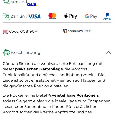
Versand
Zahlung
Code: GCB19UV1
Beschreibung
Gönnen Sie sich die wohlverdiente Entspannung mit
dieser
praktischen Gartenliege
, die Komfort,
Funktionalität und einfache Handhabung vereint. Die
Liege ist sofort einsatzbereit – einfach aufklappen und
die gewünschte Position einstellen.
Die Rückenlehne bietet
4 verstellbare Positionen
,
sodass Sie ganz einfach die ideale Lage zum Entspannen,
Lesen oder Sonnenbaden finden. Für zusätzlichen
Komfort sorgen die weiche Kopfstütze und das