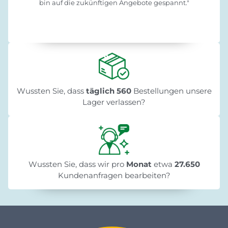
bin auf die zukünftigen Angebote gespannt."
Wussten Sie, dass
täglich 560
Bestellungen unsere
Lager verlassen?
Wussten Sie, dass wir pro
Monat
etwa
27.650
Kundenanfragen bearbeiten?