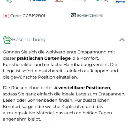
Code: GCB192B01
Beschreibung
Gönnen Sie sich die wohlverdiente Entspannung mit
dieser
praktischen Gartenliege
, die Komfort,
Funktionalität und einfache Handhabung vereint. Die
Liege ist sofort einsatzbereit – einfach aufklappen und
die gewünschte Position einstellen.
Die Rückenlehne bietet
4 verstellbare Positionen
,
sodass Sie ganz einfach die ideale Lage zum Entspannen,
Lesen oder Sonnenbaden finden. Für zusätzlichen
Komfort sorgen die weiche Kopfstütze und das
atmungsaktive Material, das auch an heißen Tagen
angenehm bleibt.