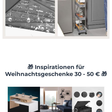
🎁 Inspirationen für
Weihnachtsgeschenke 30 - 50 € 🎁