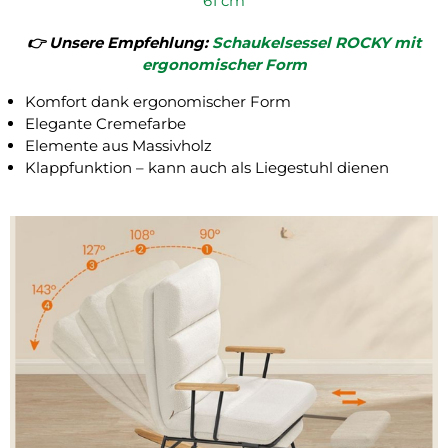
61 cm
👉️ Unsere Empfehlung:
Schaukelsessel ROCKY mit
ergonomischer Form
Komfort dank ergonomischer Form
Elegante Cremefarbe
Elemente aus Massivholz
Klappfunktion – kann auch als Liegestuhl dienen