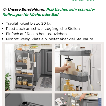
👉️ Unsere Empfehlung:
Praktischer, sehr schmaler
Rollwagen für Küche oder Bad
Tragfähigkeit bis zu 20 kg
Passt auch an schwer zugängliche Stellen
Einfach auf Rollen herauszuziehen
Nimmt wenig Platz ein, bietet aber viel Stauraum