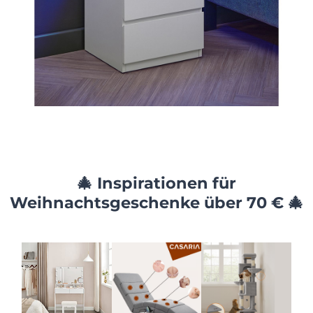
🎄 Inspirationen für
Weihnachtsgeschenke über 70 € 🎄