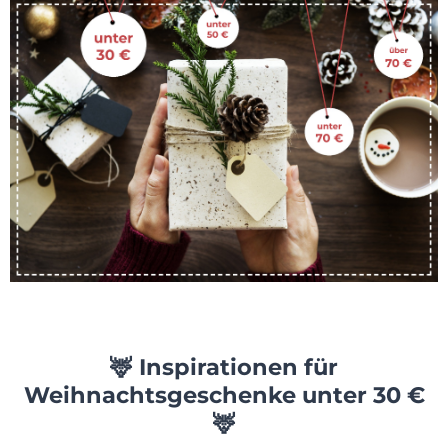
🦌 Inspirationen für
Weihnachtsgeschenke unter 30 €
🦌