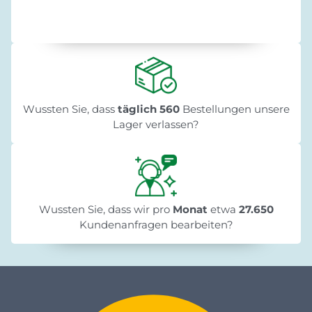
Wussten Sie, dass
täglich 560
Bestellungen unsere
Lager verlassen?
Wussten Sie, dass wir pro
Monat
etwa
27.650
Kundenanfragen bearbeiten?