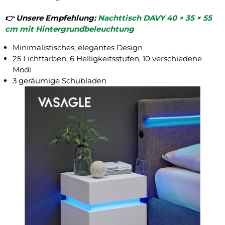
👉️ Unsere Empfehlung:
Nachttisch DAVY 40 × 35 × 55
cm mit Hintergrundbeleuchtung
Minimalistisches, elegantes Design
25 Lichtfarben, 6 Helligkeitsstufen, 10 verschiedene
Modi
3 geräumige Schubladen