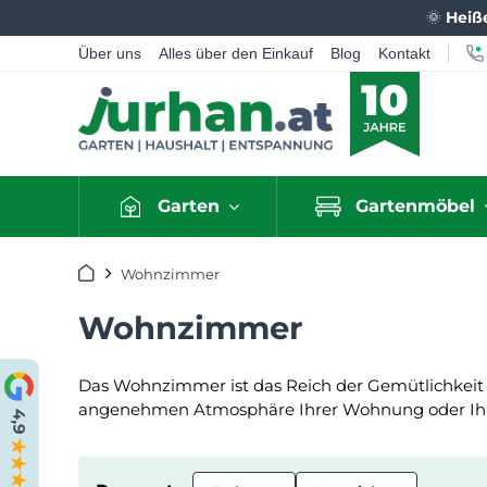
🌞
Heiß
Über uns
Alles über den Einkauf
Blog
Kontakt
Garten
Gartenmöbel
Startseite
Wohnzimmer
Wohnzimmer
Das Wohnzimmer ist das Reich der Gemütlichkeit 
angenehmen Atmosphäre Ihrer Wohnung oder Ihr