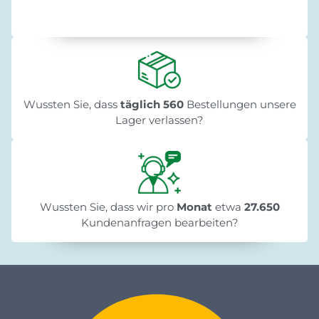
Wussten Sie, dass
täglich 560
Bestellungen unsere
Lager verlassen?
Wussten Sie, dass wir pro
Monat
etwa
27.650
Kundenanfragen bearbeiten?