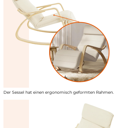
Der Sessel hat einen ergonomisch geformten Rahmen.