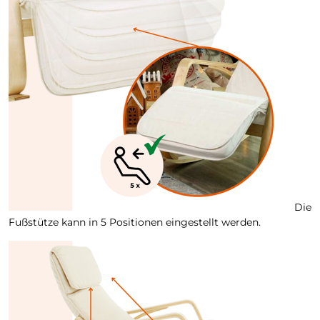
Die
Fußstütze kann in 5 Positionen eingestellt werden.