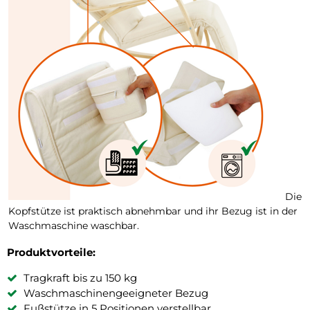
Die
Kopfstütze ist praktisch abnehmbar und ihr Bezug ist in der
Waschmaschine waschbar.
Produktvorteile:
Tragkraft bis zu 150 kg
Waschmaschinengeeigneter Bezug
Fußstütze in 5 Positionen verstellbar