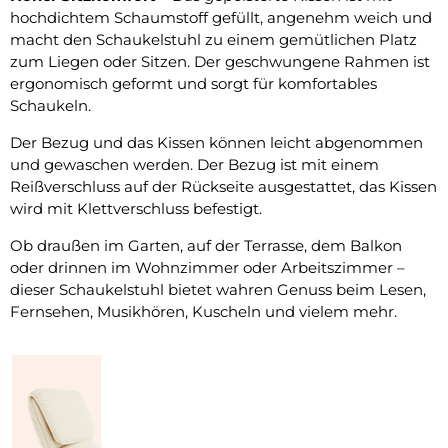
hochdichtem Schaumstoff gefüllt, angenehm weich und
macht den Schaukelstuhl zu einem gemütlichen Platz
zum Liegen oder Sitzen. Der geschwungene Rahmen ist
ergonomisch geformt und sorgt für komfortables
Schaukeln.
Der Bezug und das Kissen können leicht abgenommen
und gewaschen werden. Der Bezug ist mit einem
Reißverschluss auf der Rückseite ausgestattet, das Kissen
wird mit Klettverschluss befestigt.
Ob draußen im Garten, auf der Terrasse, dem Balkon
oder drinnen im Wohnzimmer oder Arbeitszimmer –
dieser Schaukelstuhl bietet wahren Genuss beim Lesen,
Fernsehen, Musikhören, Kuscheln und vielem mehr.