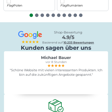
Polen
Rumänien
Shop-Bewertung
4.9/5
★★★★★
Basierend auf
10.233 Bewertungen
Kunden sagen über uns
Michael Bauer
vor 8 Stunden
★★★★★
★★★★★
★★★★★
"Schöne Website mit vielen interessanten Produkten. Ich
bin auf die zukünftigen Angebote gespannt."