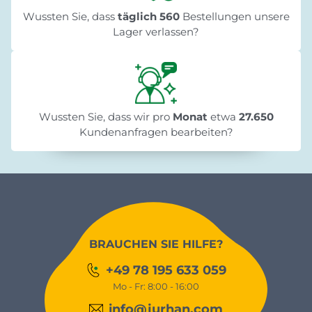
Wussten Sie, dass
täglich 560
Bestellungen unsere
Lager verlassen?
Wussten Sie, dass wir pro
Monat
etwa
27.650
Kundenanfragen bearbeiten?
BRAUCHEN SIE HILFE?
+49 78 195 633 059
Mo - Fr: 8:00 - 16:00
info@jurhan.com