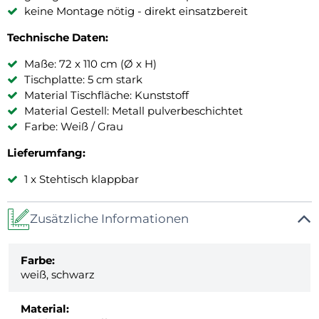
keine Montage nötig - direkt einsatzbereit
Technische Daten:
Maße: 72 x 110 cm (Ø x H)
Tischplatte: 5 cm stark
Material Tischfläche: Kunststoff
Material Gestell: Metall pulverbeschichtet
Farbe: Weiß / Grau
Lieferumfang:
1 x Stehtisch klappbar
Zusätzliche Informationen
Farbe:
weiß, schwarz
Material: