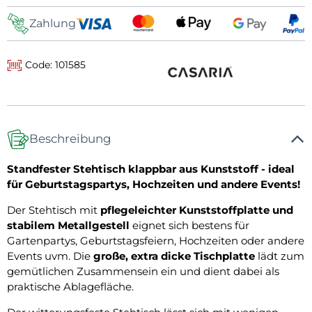
Zahlung
Code: 101585
Beschreibung
Standfester Stehtisch klappbar aus Kunststoff - ideal
für Geburtstagspartys, Hochzeiten und andere Events!
Der Stehtisch mit
pflegeleichter Kunststoffplatte und
stabilem Metallgestell
eignet sich bestens für
Gartenpartys, Geburtstagsfeiern, Hochzeiten oder andere
Events uvm. Die
große, extra dicke Tischplatte
lädt zum
gemütlichen Zusammensein ein und dient dabei als
praktische Ablagefläche.