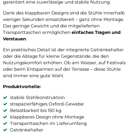
garantiert eine zuverlässige und stabile Nutzung.
Dank des klappbaren Designs sind die Stühle innerhalb
weniger Sekunden einsatzbereit – ganz ohne Montage.
Das geringe Gewicht und die mitgelieferten
Transporttaschen ermöglichen
einfaches Tragen und
Verstauen
.
Ein praktisches Detail ist der integrierte Getränkehalter
oder die Ablage für kleine Gegenstände, die den
Nutzungskomfort erhöhen. Ob am Wasser, auf Festivals
oder beim Entspannen auf der Terrasse – diese Stühle
sind immer eine gute Wahl.
Produktvorteile:
stabile Stahlkonstruktion
strapazierfähiges Oxford-Gewebe
Belastbarkeit bis 150 kg
klappbares Design ohne Montage
Transporttaschen im Lieferumfang
Getränkehalter