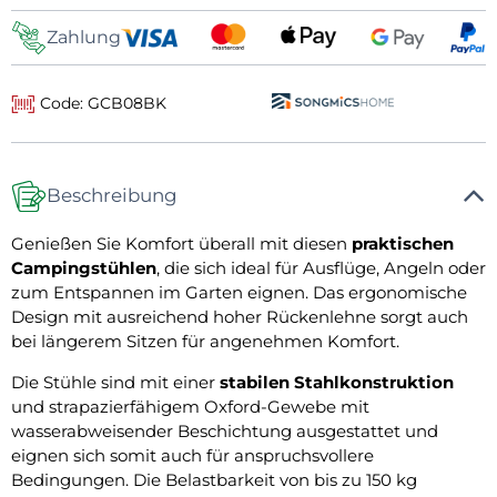
Zahlung
Code: GCB08BK
Beschreibung
Genießen Sie Komfort überall mit diesen
praktischen
Campingstühlen
, die sich ideal für Ausflüge, Angeln oder
zum Entspannen im Garten eignen. Das ergonomische
Design mit ausreichend hoher Rückenlehne sorgt auch
bei längerem Sitzen für angenehmen Komfort.
Die Stühle sind mit einer
stabilen Stahlkonstruktion
und strapazierfähigem Oxford-Gewebe mit
wasserabweisender Beschichtung ausgestattet und
eignen sich somit auch für anspruchsvollere
Bedingungen. Die Belastbarkeit von bis zu 150 kg