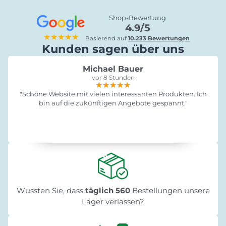
Shop-Bewertung
4.9/5
★★★★★
Basierend auf
10.233 Bewertungen
Kunden sagen über uns
Michael Bauer
vor 8 Stunden
★★★★★
★★★★★
★★★★★
"Schöne Website mit vielen interessanten Produkten. Ich
bin auf die zukünftigen Angebote gespannt."
Wussten Sie, dass
täglich 560
Bestellungen unsere
Lager verlassen?