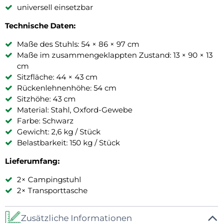
universell einsetzbar
Technische Daten:
Maße des Stuhls: 54 × 86 × 97 cm
Maße im zusammengeklappten Zustand: 13 × 90 × 13
cm
Sitzfläche: 44 × 43 cm
Rückenlehnenhöhe: 54 cm
Sitzhöhe: 43 cm
Material: Stahl, Oxford-Gewebe
Farbe: Schwarz
Gewicht: 2,6 kg / Stück
Belastbarkeit: 150 kg / Stück
Lieferumfang:
2× Campingstuhl
2× Transporttasche
Zusätzliche Informationen