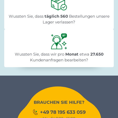
Wussten Sie, dass
täglich 560
Bestellungen unsere
Lager verlassen?
Wussten Sie, dass wir pro
Monat
etwa
27.650
Kundenanfragen bearbeiten?
BRAUCHEN SIE HILFE?
+49 78 195 633 059