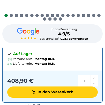
Shop-Bewertung
4.9/5
★★★★★
Basierend auf
10.233 Bewertungen
Auf Lager
Versand am:
Montag 10.8.
Liefertermin:
Montag
10.8.
408,90 €
In den Warenkorb