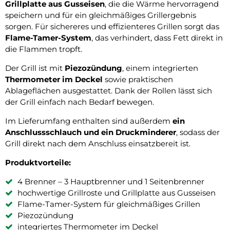
Grillplatte aus Gusseisen
, die die Wärme hervorragend
speichern und für ein gleichmäßiges Grillergebnis
sorgen. Für sichereres und effizienteres Grillen sorgt das
Flame-Tamer-System
, das verhindert, dass Fett direkt in
die Flammen tropft.
Der Grill ist mit
Piezozündung
, einem integrierten
Thermometer im Deckel
sowie praktischen
Ablageflächen ausgestattet. Dank der Rollen lässt sich
der Grill einfach nach Bedarf bewegen.
Im Lieferumfang enthalten sind außerdem
ein
Anschlussschlauch und ein Druckminderer
, sodass der
Grill direkt nach dem Anschluss einsatzbereit ist.
Produktvorteile:
4 Brenner – 3 Hauptbrenner und 1 Seitenbrenner
hochwertige Grillroste und Grillplatte aus Gusseisen
Flame-Tamer-System für gleichmäßiges Grillen
Piezozündung
integriertes Thermometer im Deckel