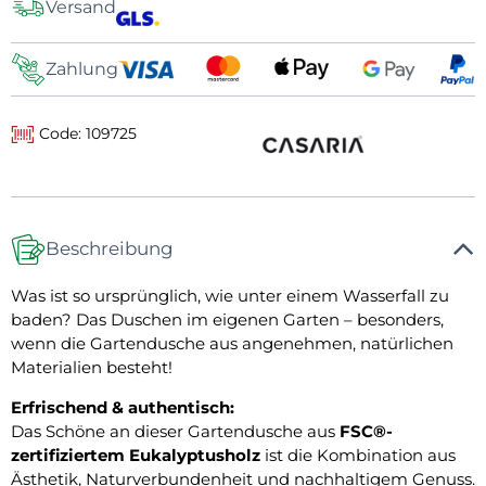
Versand
Zahlung
Code: 109725
Beschreibung
Was ist so ursprünglich, wie unter einem Wasserfall zu
baden? Das Duschen im eigenen Garten – besonders,
wenn die Gartendusche aus angenehmen, natürlichen
Materialien besteht!
Erfrischend & authentisch:
Das Schöne an dieser Gartendusche aus
FSC®-
zertifiziertem Eukalyptusholz
ist die Kombination aus
Ästhetik, Naturverbundenheit und nachhaltigem Genuss.