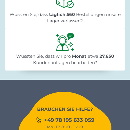
Wussten Sie, dass
täglich 560
Bestellungen unsere
Lager verlassen?
Wussten Sie, dass wir pro
Monat
etwa
27.650
Kundenanfragen bearbeiten?
BRAUCHEN SIE HILFE?
+49 78 195 633 059
Mo - Fr: 8:00 - 16:00