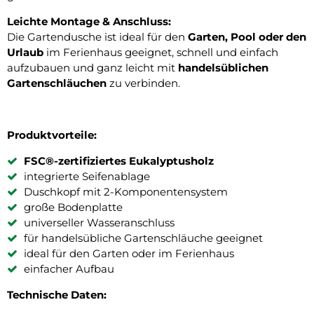
Leichte Montage & Anschluss:
Die Gartendusche ist ideal für den
Garten, Pool oder den
Urlaub
im Ferienhaus geeignet, schnell und einfach
aufzubauen und ganz leicht mit
handelsüblichen
Gartenschläuchen
zu verbinden.
Produktvorteile:
FSC®-zertifiziertes Eukalyptusholz
integrierte Seifenablage
Duschkopf mit 2-Komponentensystem
große Bodenplatte
universeller Wasseranschluss
für handelsübliche Gartenschläuche geeignet
ideal für den Garten oder im Ferienhaus
einfacher Aufbau
Technische Daten: