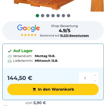
Shop-Bewertung
4.9/5
★★★★★
Basierend auf
10.233 Bewertungen
Auf Lager
Versand am:
Montag 10.8.
Liefertermin:
Mittwoch
12.8.
144,50 €
In den Warenkorb
Versandoptionen
von
5,90 €