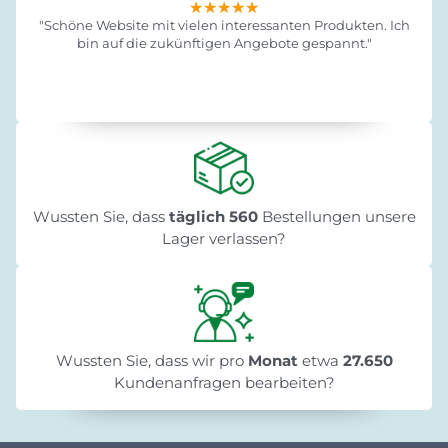
★★★★★
★★★★★
★★★★★
"Schöne Website mit vielen interessanten Produkten. Ich
bin auf die zukünftigen Angebote gespannt."
Wussten Sie, dass
täglich 560
Bestellungen unsere
Lager verlassen?
Wussten Sie, dass wir pro
Monat
etwa
27.650
Kundenanfragen bearbeiten?