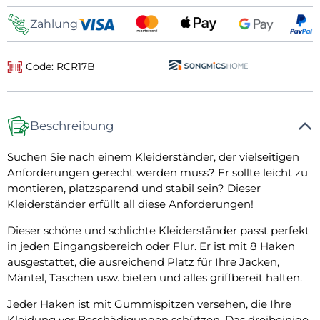
Zahlung
Code: RCR17B
Beschreibung
Suchen Sie nach einem Kleiderständer, der vielseitigen
Anforderungen gerecht werden muss? Er sollte leicht zu
montieren, platzsparend und stabil sein? Dieser
Kleiderständer erfüllt all diese Anforderungen!
Dieser schöne und schlichte Kleiderständer passt perfekt
in jeden Eingangsbereich oder Flur. Er ist mit 8 Haken
ausgestattet, die ausreichend Platz für Ihre Jacken,
Mäntel, Taschen usw. bieten und alles griffbereit halten.
Jeder Haken ist mit Gummispitzen versehen, die Ihre
Kleidung vor Beschädigungen schützen. Das dreibeinige