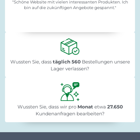
"Schöne Website mit vielen interessanten Produkten. Ich
bin auf die zukünftigen Angebote gespannt."
Wussten Sie, dass
täglich 560
Bestellungen unsere
Lager verlassen?
Wussten Sie, dass wir pro
Monat
etwa
27.650
Kundenanfragen bearbeiten?