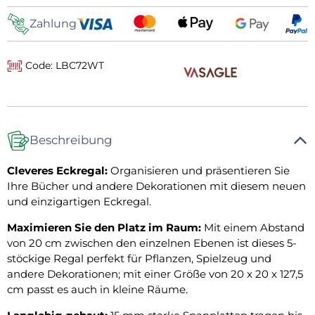
Zahlung
Code: LBC72WT
Beschreibung
Cleveres Eckregal:
Organisieren und präsentieren Sie
Ihre Bücher und andere Dekorationen mit diesem neuen
und einzigartigen Eckregal.
Maximieren Sie den Platz im Raum:
Mit einem Abstand
von 20 cm zwischen den einzelnen Ebenen ist dieses 5-
stöckige Regal perfekt für Pflanzen, Spielzeug und
andere Dekorationen; mit einer Größe von 20 x 20 x 127,5
cm passt es auch in kleine Räume.