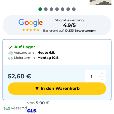
Shop-Bewertung
4.9/5
★★★★★
Basierend auf
10.233 Bewertungen
Auf Lager
Versand am:
Heute 6.8.
Liefertermin:
Montag
10.8.
52,60 €
In den Warenkorb
Versandoptionen
von
5,90 €
Versand