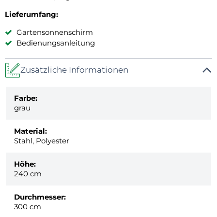
Lieferumfang:
Gartensonnenschirm
Bedienungsanleitung
Zusätzliche Informationen
Farbe:
grau
Material:
Stahl, Polyester
Höhe:
240 cm
Durchmesser:
300 cm