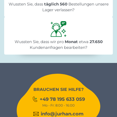
Wussten Sie, dass
täglich 560
Bestellungen unsere
Lager verlassen?
Wussten Sie, dass wir pro
Monat
etwa
27.650
Kundenanfragen bearbeiten?
BRAUCHEN SIE HILFE?
+49 78 195 633 059
Mo - Fr: 8:00 - 16:00
info@jurhan.com