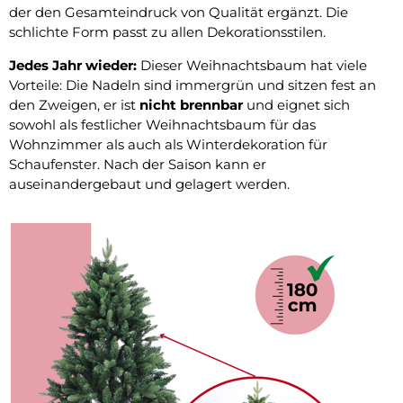
der den Gesamteindruck von Qualität ergänzt. Die
schlichte Form passt zu allen Dekorationsstilen.
Jedes Jahr wieder:
Dieser Weihnachtsbaum hat viele
Vorteile: Die Nadeln sind immergrün und sitzen fest an
den Zweigen, er ist
nicht brennbar
und eignet sich
sowohl als festlicher Weihnachtsbaum für das
Wohnzimmer als auch als Winterdekoration für
Schaufenster. Nach der Saison kann er
auseinandergebaut und gelagert werden.