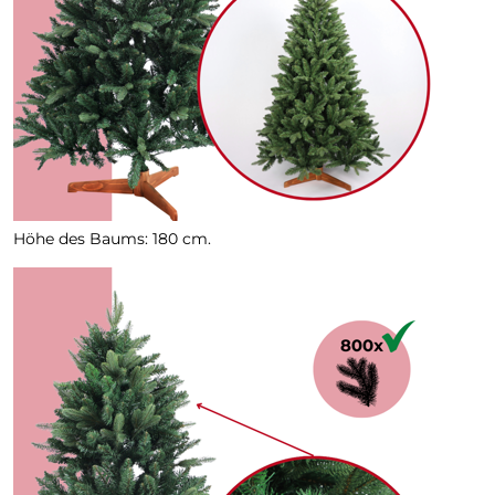
Höhe des Baums: 180 cm.