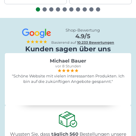
Shop-Bewertung
4.9/5
★★★★★
Basierend auf
10.233 Bewertungen
Kunden sagen über uns
Michael Bauer
vor 8 Stunden
★★★★★
★★★★★
★★★★★
"Schöne Website mit vielen interessanten Produkten. Ich
bin auf die zukünftigen Angebote gespannt."
Wussten Sie, dass
täglich 560
Bestellungen unsere