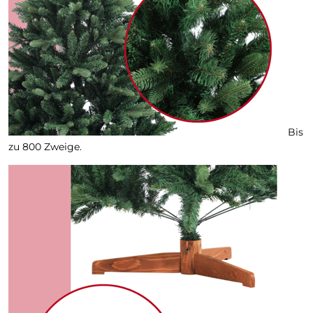
Bis
zu 800 Zweige.