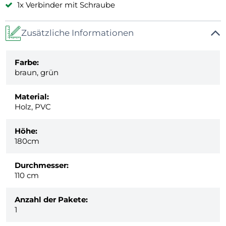
1x Verbinder mit Schraube
Zusätzliche Informationen
Farbe:
braun, grün
Material:
Holz, PVC
Höhe:
180cm
Durchmesser:
110 cm
Anzahl der Pakete:
1