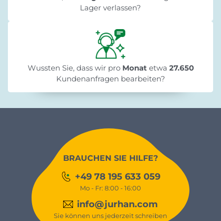
Lager verlassen?
Wussten Sie, dass wir pro
Monat
etwa
27.650
Kundenanfragen bearbeiten?
BRAUCHEN SIE HILFE?
+49 78 195 633 059
Mo - Fr: 8:00 - 16:00
info@jurhan.com
Sie können uns jederzeit schreiben