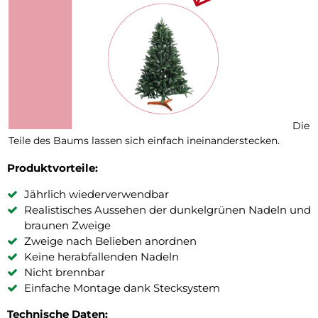
Die
Teile des Baums lassen sich einfach ineinanderstecken.
Produktvorteile:
Jährlich wiederverwendbar
Realistisches Aussehen der dunkelgrünen Nadeln und
braunen Zweige
Zweige nach Belieben anordnen
Keine herabfallenden Nadeln
Nicht brennbar
Einfache Montage dank Stecksystem
Technische Daten: