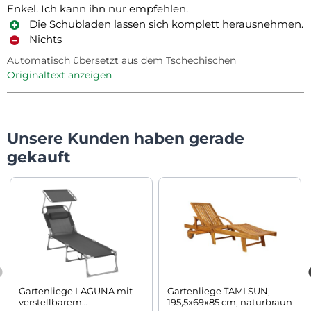
Enkel. Ich kann ihn nur empfehlen.
Die Schubladen lassen sich komplett herausnehmen.
Nichts
Automatisch übersetzt aus dem Tschechischen
Originaltext anzeigen
Unsere Kunden haben gerade
gekauft
Gartenliege LAGUNA mit
Gartenliege TAMI SUN,
verstellbarem
195,5x69x85 cm, naturbraun