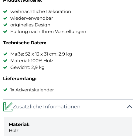
Produktvorteile:
weihnachtliche Dekoration
wiederverwendbar
originelles Design
Füllung nach Ihren Vorstellungen
Technische Daten:
Maße: 52 x 13 x 31 cm; 2,9 kg
Material: 100% Holz
Gewicht: 2,9 kg
Lieferumfang:
1x Adventskalender
Zusätzliche Informationen
Material:
Holz