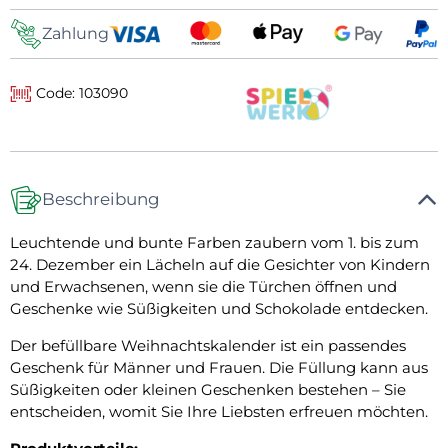
Zahlung
Code: 103090
Beschreibung
Leuchtende und bunte Farben zaubern vom 1. bis zum
24. Dezember ein Lächeln auf die Gesichter von Kindern
und Erwachsenen, wenn sie die Türchen öffnen und
Geschenke wie Süßigkeiten und Schokolade entdecken.
Der befüllbare Weihnachtskalender ist ein passendes
Geschenk für Männer und Frauen. Die Füllung kann aus
Süßigkeiten oder kleinen Geschenken bestehen – Sie
entscheiden, womit Sie Ihre Liebsten erfreuen möchten.