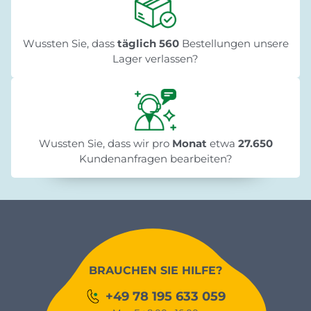
Wussten Sie, dass
täglich 560
Bestellungen unsere
Lager verlassen?
Wussten Sie, dass wir pro
Monat
etwa
27.650
Kundenanfragen bearbeiten?
BRAUCHEN SIE HILFE?
+49 78 195 633 059