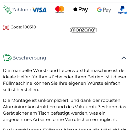
Zahlung
Code: 100310
Beschreibung
Die manuelle Wurst- und Leberwurstfüllmaschine ist der
ideale Helfer für Ihre Küche oder Ihren Betrieb. Mit dieser
Füllmaschine können Sie Ihre eigenen Würste einfach
selbst herstellen.
Die Montage ist unkompliziert, und dank der robusten
Aluminiumkonstruktion und des Vakuumfußes kann das
Gerät sicher am Tisch befestigt werden, was ein
angenehmes Arbeiten ohne Verrutschen ermöglicht.