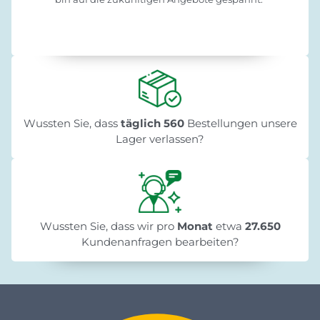
Wussten Sie, dass
täglich 560
Bestellungen unsere
Lager verlassen?
Wussten Sie, dass wir pro
Monat
etwa
27.650
Kundenanfragen bearbeiten?