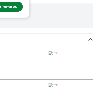
stimme zu