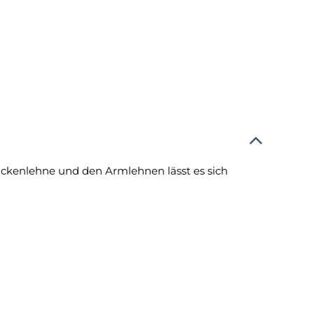
ückenlehne und den Armlehnen lässt es sich