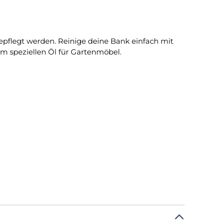
pflegt werden. Reinige deine Bank einfach mit
m speziellen Öl für Gartenmöbel.